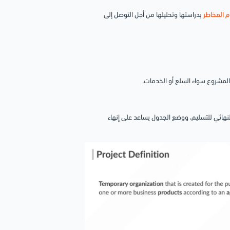
م المخاطر
بدراستها وتحليلها من أجل التوصل إلى
لمشروع سواء السلع أو الخدمات.
النهائي للتسليم، ووضع الجدول يساعد على إنهاء