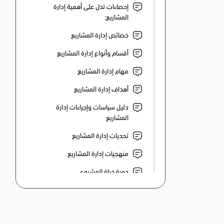
إحصاءات تدل على أهمية إدارة
المشاريع:
خصائص إدارة المشاريع
أقسام وأنواع إدارة المشاريع
مهام إدارة المشاريع
أهداف إدارة المشاريع
دليل سياسات وإجراءات إدارة
المشاريع
تحديات إدارة المشاريع
منهجيات إدارة المشاريع
دورة حياة المشروع
مثلث إدارة المشاريع
كيف يمكن تحديد أهداف المشروع؟