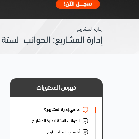
إدارة المشاريع
إدارة المشاريع: الجوانب الست
فهرس المحتويات
ما هي إدارة المشاريع؟
الجوانب الستة لإدارة المشاريع
أهمية إدارة المشاريع: