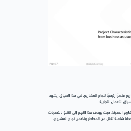
ريع عنصرًا رئيسيًا لنجاح المشاريع. في هذا السياق، يشهد
اق الأعمال التجارية.
ع الحديثة، حيث يهدف هذا النهج إلى التنبؤ بالتحديات
خطة شاملة تقلل من المخاطر وتضمن نجاح المشروع.