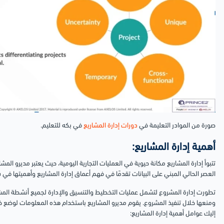
صورة من الموادر التعليمة في
دورات إدارة المشاريع
في بكه للتعليم.
أهمية إدارة المشاريع:
تتبوأ إدارة المشاريع مكانة حيوية في العمليات التجارية اليومية، حيث يعتبر مديرو المشا
العصر الحالي المبني على البيانات تقدمًا في فهم أعماق إدارة المشاريع وأهميتها في سي
تطورت إدارة المشروع لتشمل عمليات التخطيط والتنسيق والإدارة لجميع أنشطة المشاري
ومنعها خلال تنفيذ المشروع. يقوم مديرو المشاريع باستخدام هذه المعلومات لوضع 
إليك عوامل أهمية إدارة المشاريع: