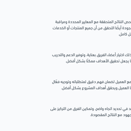
 النتائج المتحققة مع المعايير المحددة ومراقبة
ودة أيضًا التحقق من أن جميع المنتجات أو الخدمات
ل كامل.
اختيار أعضاء الفريق بعناية، وتوفير الدعم والتدريب
 مما يجعل تحقيق الأهداف ممكنًا بشكل أفضل.
 مع العميل لضمان فهم دقيق لمتطلباته وتوجيه فعّال
ضا العميل ويحقق أهداف المشروع بشكل أفضل.
 في تحديد اتجاه واضح، وتمكين الفرق من التركيز على
هود مع النتائج المقصودة.