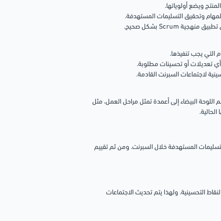
ة Scrum بشكل صحيح.
م اللوحة البيضاء إلى أعمدة تمثل مراحل العمل، مثل
 الحالية.
التسليمات المستهدفة خلال السبرنت. ومن ثم تقييم
د النقاط التحسينية. ولهذا يتم تحديث الاجتماعات