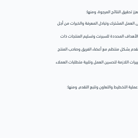
لى العمل المشترك وتبادل المعرفة والخبرات من أجل
 الأهداف المحددة للسبرنت وتسليم المنتجات ذات
تقدم بشكل منتظم مع أعضاء الفريق وصاحب المنتج
ييرات اللازمة لتحسين العمل وتلبية متطلبات العملاء