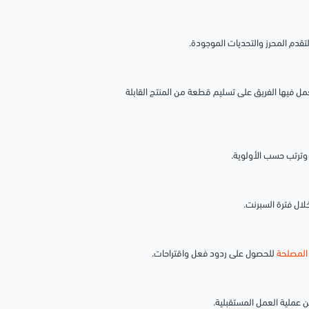
تقدم المحرز والتحديات الموجودة.
مل فيها الفريق على تسليم قطعة من المنتج القابلة
 وترتب حسب الأولوية.
لال فترة السبرنت.
المصلحة
للحصول على ردود فعل واقتراحات.
ين عملية العمل المستقبلية.