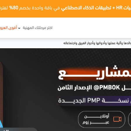
ت الذكاء الاصطناعي
في باقة واحدة بخصم
80%
لفترة
اختر مرحلتك المهنية
أقوى العر