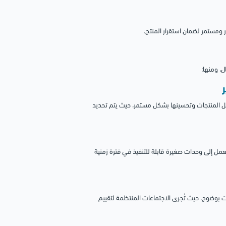
ومستمر لضمان استقرار المنتج.
يل المنتجات وتحسينها بشكل مستمر، حيث يتم تحديد
عمل إلى وحدات صغيرة قابلة للتنفيذ في فترة زمنية
ت بوضوح، حيث تُجرى الاجتماعات المنتظمة لتقييم