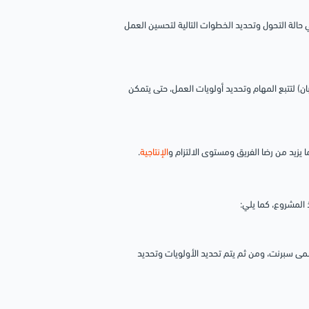
بب في حالة التحول وتحديد الخطوات التالية لتحسين العمل
(الكانبان) لتتبع المهام وتحديد أولويات العمل، حتى يتمكن
 يزيد من رضا الفريق ومستوى الالتزام و
الإنتاجية
.
مى سبرنت، ومن ثم يتم تحديد الأولويات وتحديد