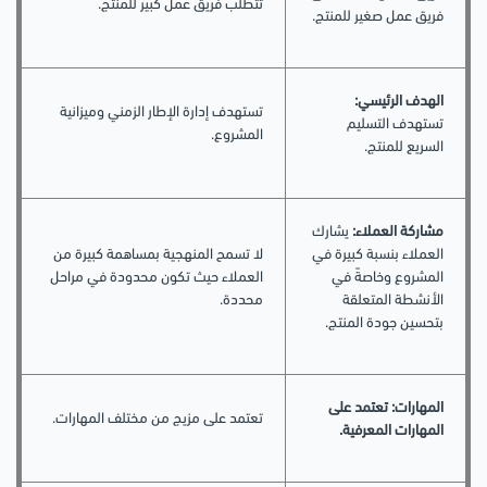
تتطلب فريق عمل كبير للمنتج.
فريق عمل صغير للمنتج.
الهدف الرئيسي:
تستهدف إدارة الإطار الزمني وميزانية
تستهدف التسليم
المشروع.
السريع للمنتج.
مشاركة العملاء:
يشارك
العملاء بنسبة كبيرة في
لا تسمح المنهجية بمساهمة كبيرة من
المشروع وخاصةً في
العملاء حيث تكون محدودة في مراحل
الأنشطة المتعلقة
محددة.
بتحسين جودة المنتج.
المهارات:
تعتمد على
تعتمد على مزيج من مختلف المهارات.
المهارات المعرفية.