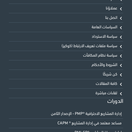
عملاؤنا
اتصل بنا
السياسات العامة
سياسة الاسترداد
سياسة ملفات تعريف الارتباط (كوكيز)
سياسة نظام المكافآت
الشروط والأحكام
كن شريكًا
كافة المقالات
لقاءات مباشرة
الدورات
إدارة المشاريع الاحترافية ®PMP - الإصدار الثامن
مساعد معتمد في إدارة المشاريع ® CAPM