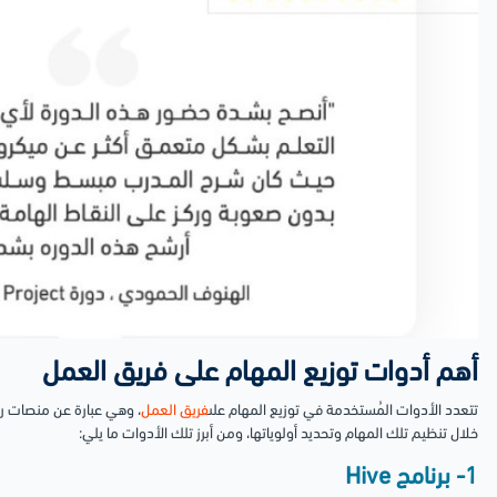
أهم أدوات توزيع المهام على فريق العمل
تتعدد الأدوات المُستخدمة في توزيع المهام على
فريق العمل
، وهي عبارة عن منصات رق
خلال تنظيم تلك المهام وتحديد أولوياتها، ومن أبرز تلك الأدوات ما يلي:
1- برنامج Hive