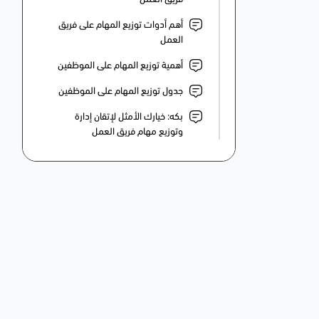
أهم أدوات توزيع المهام على فريق
العمل
أهمية توزيع المهام على الموظفين
جدول توزيع المهام على الموظفين
بكه: خيارك الأمثل لإتقان إدارة
وتوزيع مهام فريق العمل