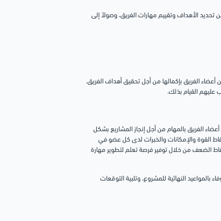
 تحديد الأهداف وتقييم مهارات الفريق، وصولاً إلى
أعضاء الفريق بإكمالها من أجل تحقيق أهداف الفريق.
عليهم القيام بذلك.
عضاء الفريق بالمهام من أجل إنجاز المشاريع بشكل
نقاط القوة والإمكانات والخبرات لدى كل عضو في
 نقاط الضعف من خلال توفير فرصة تعلم لتطوير مهارة
اء بالمواعيد النهائية للمشروع، وتلبية التوقعات