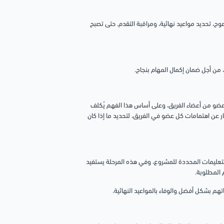
ح، تحديد مواعيد نهائية، ومراقبة التقدم.
حتى تصبح
ة، من أجل ضمان إكمال المهام بنجاح.
ضو من أعضاء الفريق، وعلى أساس هذا الفهم يُكلف
ر عن اهتمامات كل عضو في الفريق، لتحديد ما إذا كان
التعليمات المحددة للمشروع، وفي هذه المرحلة يستفيد
 المطلوبة.
هم بشكل أفضل والوفاء بالمواعيد النهائية.