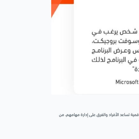
مية تساعد الأفراد والفرق على إدارة مهامهم، من