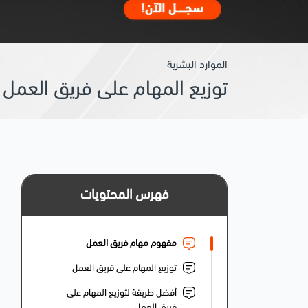
الموارد البشرية
توزيع المهام على فريق العمل 
فهرس المحتويات
مفهوم مهام فريق العمل
توزيع المهام على فريق العمل
أفضل طريقة لتوزيع المهام على
فريق العمل