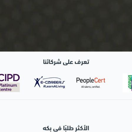
تعرف على شركائنا
الأكثر طلبًا في بكه