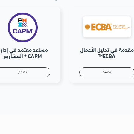
مقدمة في تحليل الأعمال
مساعد معتمد في إدارة
™ECBA
المشاريع ® CAPM
تصفح
تصفح