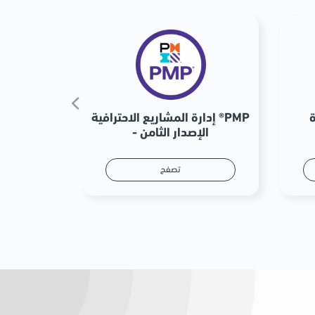
إدارة المشاريع الاحترافية ®PMP
- الإصدار الثامن
تصفح