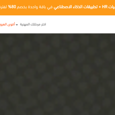
ت الذكاء الاصطناعي
في باقة واحدة بخصم
80%
لفترة
اختر مرحلتك المهنية
أقوى العر