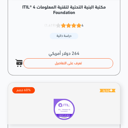
مكتبة البنية التحتية لتقنية المعلومات ITIL® 4
Foundation
(1,419)
4
دراسة ذاتية
264 دولار أمريكي
تعرف على التفاصيل
جديد
60% خصم