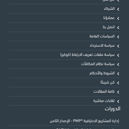
الشركاء
عملاؤنا
اتصل بنا
السياسات العامة
سياسة الاسترداد
سياسة ملفات تعريف الارتباط (كوكيز)
سياسة نظام المكافآت
الشروط والأحكام
كن شريكًا
كافة المقالات
لقاءات مباشرة
الدورات
إدارة المشاريع الاحترافية ®PMP - الإصدار الثامن