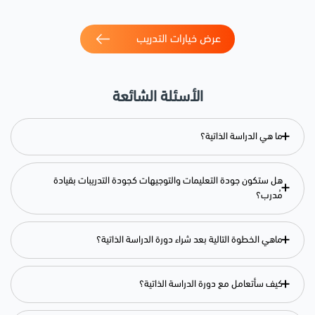
عرض خيارات التدريب
الأسئلة الشائعة
+
ما هي الدراسة الذاتية؟
هل ستكون جودة التعليمات والتوجيهات كجودة التدريبات بقيادة
+
مُدرب؟
+
ماهي الخطوة التالية بعد شراء دورة الدراسة الذاتية؟
+
كيف سأتعامل مع دورة الدراسة الذاتية؟