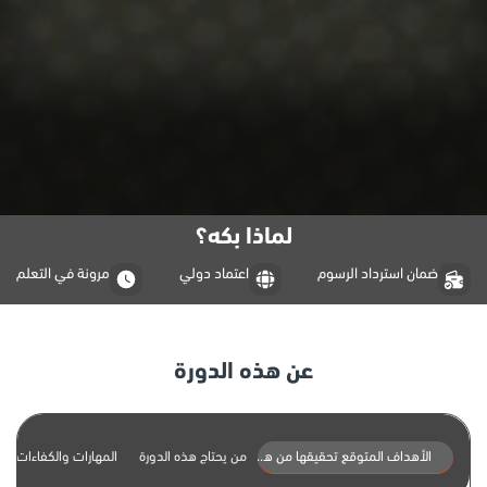
لماذا بكه؟
ضمان استرداد الرسوم
اعتماد دولي
مرونة في التعلم
عن هذه الدورة
الأهداف المتوقع تحقيقها من هذه الدورة
من يحتاج هذه الدورة
المهارات والكفاءات