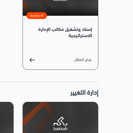
الاستراتيجية
إسناد وتشغيل مكاتب الإدارة
الاستراتيجية
عرض المقال
إدارة التغيير