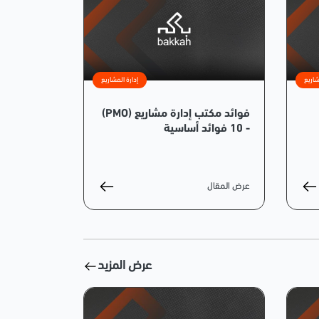
شاريع
إدارة المشاريع
فوائد مكتب إدارة مشاريع (PMO)
- 10 فوائد أساسية
عرض المقال
عرض المزيد