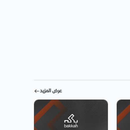
عرض المزيد