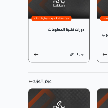
دمات
حوكمة نظم المعلومات وإدارة الخدمات
دورات تقنية المعلومات
عرض المقال
عرض المزيد