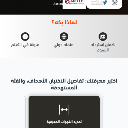
Axelos
لماذا
بكه؟
ضمان استرداد
اعتماد دولي
مرونة في التعلم
الرسوم
اختبر معرفتك: تفاصيل الاختبار، الأهداف، والفئة
المستهدفة
ة
تحديد الفجوات المعرفية
لم