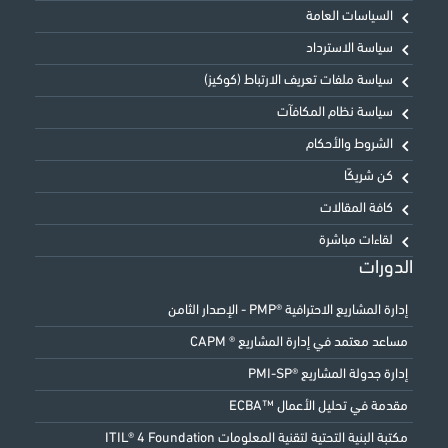
السياسات العامة
سياسة الاسترداد
سياسة ملفات تعريف الارتباط (كوكيز)
سياسة نظام المكافآت
الشروط والأحكام
كن شريكًا
كافة المقالات
لقاءات مباشرة
الدورات
إدارة المشاريع الاحترافية ®PMP - الإصدار الثامن
مساعد معتمد في إدارة المشاريع ® CAPM
إدارة جدولة المشاريع ®PMI-SP
مقدمة في تحليل الأعمال ™ECBA
مكتبة البنية التحتية لتقنية المعلومات ITIL® 4 Foundation