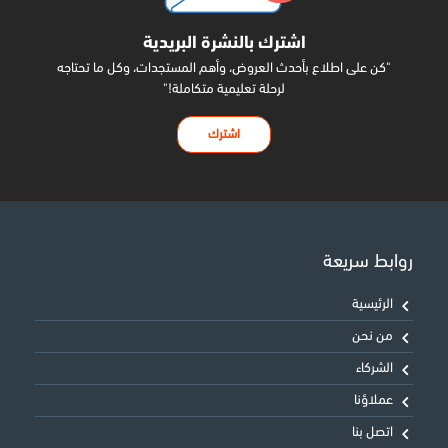
اشترك بالنشرة البريدية
"كن على اطلاع بأحدث العروض، وأهم المستجدات، وكل ما تحتاجه
لرحلة تعليمية متكاملة!"
اشترك
روابط سريعة
الرئيسية
من نحن
الشركاء
عملاؤنا
اتصل بنا