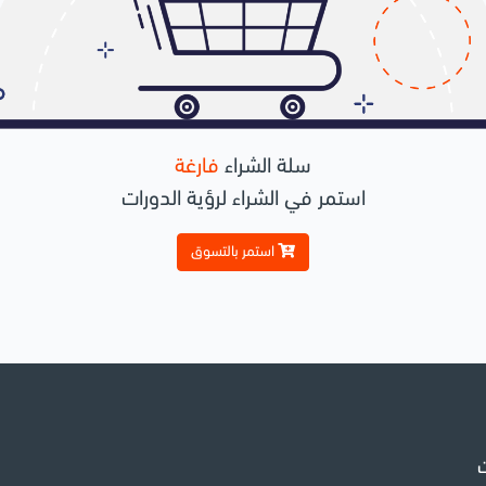
سلة الشراء
فارغة
استمر في الشراء لرؤية الدورات
استمر بالتسوق
ت