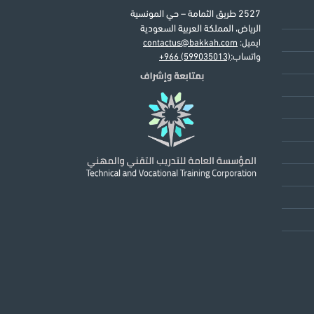
2527 طريق الثمامة – حي المونسية
الرياض، المملكة العربية السعودية
ايميل:
contactus@bakkah.com
واتساب:
+966 (599035013)