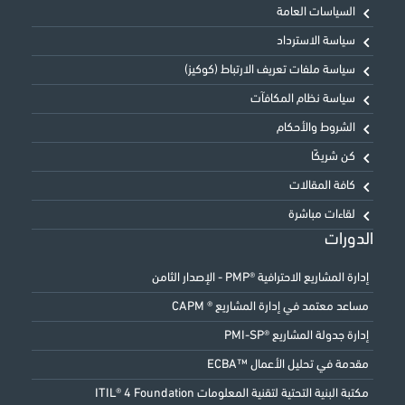
السياسات العامة
سياسة الاسترداد
سياسة ملفات تعريف الارتباط (كوكيز)
سياسة نظام المكافآت
الشروط والأحكام
كن شريكًا
كافة المقالات
لقاءات مباشرة
الدورات
إدارة المشاريع الاحترافية ®PMP - الإصدار الثامن
مساعد معتمد في إدارة المشاريع ® CAPM
إدارة جدولة المشاريع ®PMI-SP
مقدمة في تحليل الأعمال ™ECBA
مكتبة البنية التحتية لتقنية المعلومات ITIL® 4 Foundation