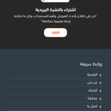
اشترك بالنشرة البريدية
"كن على اطلاع بأحدث العروض، وأهم المستجدات، وكل ما تحتاجه
لرحلة تعليمية متكاملة!"
اشترك
روابط سريعة
الرئيسية
من نحن
الشركاء
عملاؤنا
اتصل بنا