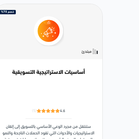
خصم 70%
مبتدئ
أساسيات الاستراتيجية التسويقية
(5)
4.6
ستنتقل من مجرد الوعي الأساسي بالتسويق إلى إتقان
الاستراتيجيات والأدوات التي تقود الحملات الناجحة والنمو