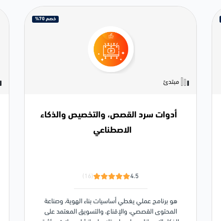
خصم 70%
مبتدئ
أدوات سرد القصص، والتخصيص والذكاء
الاصطناعي
(16)
4.5
هو برنامج عملي يغطي أساسيات بناء الهوية، وصناعة
المحتوى القصصي، والإقناع، والتسويق المعتمد على