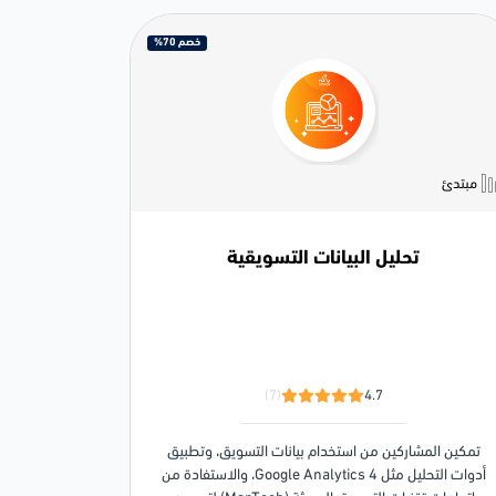
خصم 70%
مبتدئ
تحليل البيانات التسويقية
(7)
4.7
تمكين المشاركين من استخدام بيانات التسويق، وتطبيق
أدوات التحليل مثل Google Analytics 4، والاستفادة من