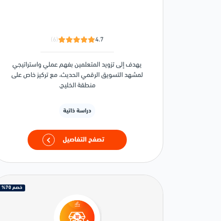
(6)
4.7
يهدف إلى تزويد المتعلمين بفهم عملي واستراتيجي
لمشهد التسويق الرقمي الحديث، مع تركيز خاص على
منطقة الخليج.
دراسة ذاتية
تصفح التفاصيل
خصم 70%