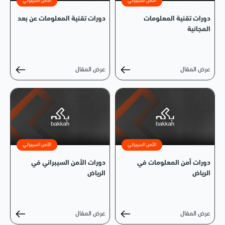
الأمن السيبراني
الأمن السيبراني
دورات تقنية المعلومات
دورات تقنية المعلومات عن بعد
المجانية
عرض المقال
عرض المقال
الأمن السيبراني
الأمن السيبراني
دورات أمن المعلومات في
دورات الأمن السيبراني في
الرياض
الرياض
عرض المقال
عرض المقال