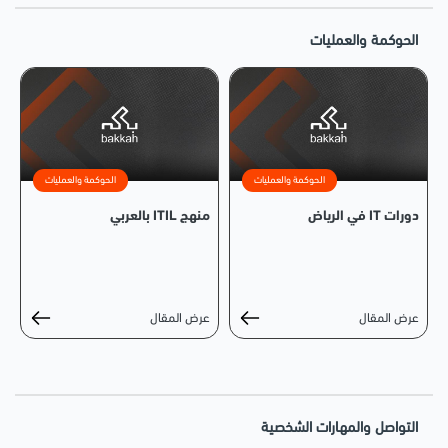
الحوكمة والعمليات
الحوكمة والعمليات
الحوكمة والعمليات
دورات IT في الرياض
منهج ITIL بالعربي
عرض المقال
عرض المقال
التواصل والمهارات الشخصية