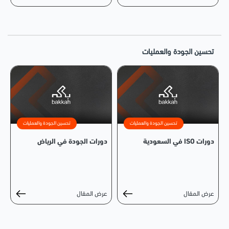
تحسين الجودة والعمليات
تحسين الجودة والعمليات
تحسين الجودة والعمليات
دورات ISO في السعودية
دورات الجودة في الرياض
عرض المقال
عرض المقال