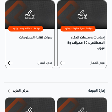
حوكمة نظم المعلومات وإدارة...
حوكمة نظم المعلومات وإدارة...
إيجابيات وسلبيات الذكاء
دورات تقنية المعلومات
الاصطناعي: 10 مميزات و8
عيوب
عرض المقال
عرض المقال
إدارة الجودة
عرض المزيد