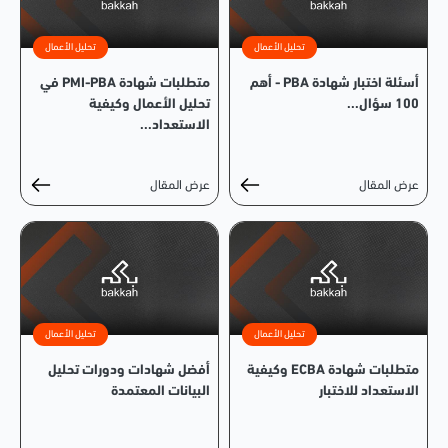
تحليل الأعمال
تحليل الأعمال
أسئلة اختبار شهادة PBA - أهم
متطلبات شهادة PMI-PBA في
100 سؤال...
تحليل الأعمال وكيفية
الاستعداد...
عرض المقال
عرض المقال
تحليل الأعمال
تحليل الأعمال
متطلبات شهادة ECBA وكيفية
أفضل شهادات ودورات تحليل
الاستعداد للاختبار
البيانات المعتمدة