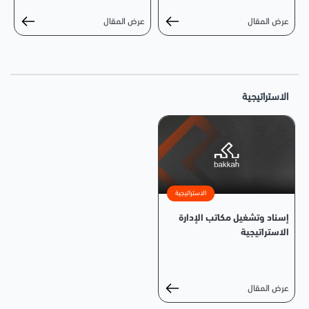
عرض المقال
عرض المقال
الاستراتيجية
الاستراتيجية
إسناد وتشغيل مكاتب الإدارة
الاستراتيجية
عرض المقال