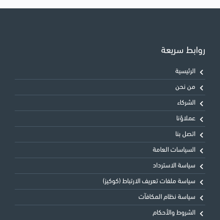
روابط سريعة
الرئيسية
من نحن
الشركاء
عملاؤنا
اتصل بنا
السياسات العامة
سياسة الاسترداد
سياسة ملفات تعريف الارتباط (كوكيز)
سياسة نظام المكافآت
الشروط والأحكام