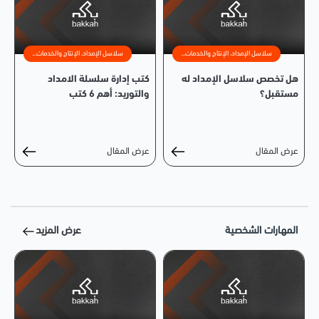
سلاسل الإمداد، الإنتاج والخدمات...
سلاسل الإمداد، الإنتاج والخدمات...
هل تخصص سلاسل الإمداد له
كتب إدارة سلسلة الامداد
مستقبل؟
والتوريد: أهم 6 كتب
عرض المقال
عرض المقال
المهارات الشخصية
عرض المزيد