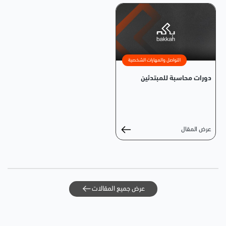
التواصل والمهارات الشخصية
دورات محاسبة للمبتدئين
عرض المقال
عرض جميع المقالات