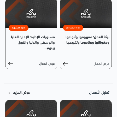
إدارة المشاريع
إدارة المشاريع
بيئة العمل: مفهومها وأنواعها
مستويات الإدارة: الإدارة العليا
ومكوناتها وعناصرها وتقييمها
والوسطى والدنيا والفرق
بينهم...
عرض المقال
عرض المقال
تحليل الأعمال
عرض المزيد