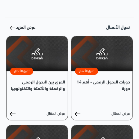
تحول الأعمال
عرض المزيد
تحول الأعمال
تحول الأعمال
دورات التحول الرقمي - أهم 14
الفرق بين التحول الرقمي
دورة
والرقمنة والأتمتة والتكنولوجيا
عرض المقال
عرض المقال