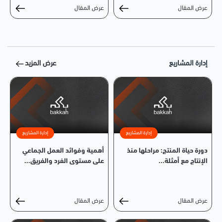
عرض المقال
عرض المقال
إدارة المشاريع
عرض المزيد
إدارة المشاريع
إدارة المشاريع
دورة حياة المنتج: مراحلها منذ
أهمية وفوائد العمل الجماعي
الإنتاج مع أمثلة...
على مستوى الفرد والفريق...
عرض المقال
عرض المقال