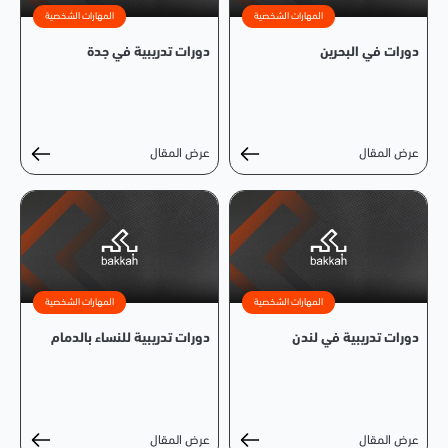
المهارات الشخصية
المهارات الشخصية
دورات في البحرين
دورات تدريبية في جدة
عرض المقال
عرض المقال
المهارات الشخصية
المهارات الشخصية
دورات تدريبية في لندن
دورات تدريبية للنساء بالدمام
عرض المقال
عرض المقال