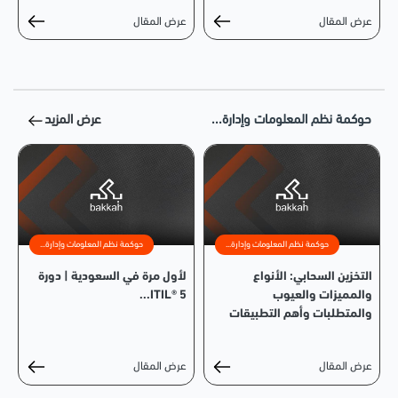
عرض المقال
عرض المقال
حوكمة نظم المعلومات وإدارة...
عرض المزيد
حوكمة نظم المعلومات وإدارة...
حوكمة نظم المعلومات وإدارة...
التخزين السحابي: الأنواع
لأول مرة في السعودية | دورة
والمميزات والعيوب
ITIL® 5...
والمتطلبات وأهم التطبيقات
عرض المقال
عرض المقال