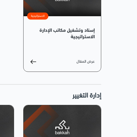
الاستراتيجية
إسناد وتشغيل مكاتب الإدارة
الاستراتيجية
عرض المقال
إدارة التغيير