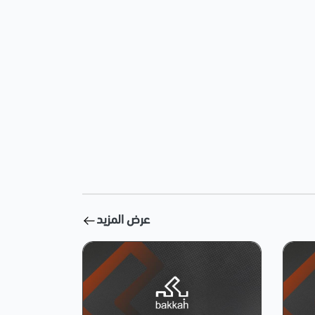
عرض المزيد