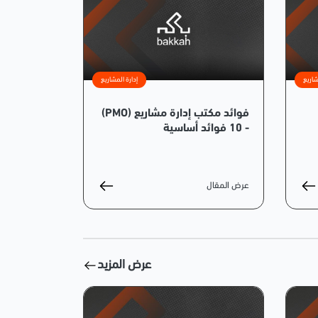
شاريع
إدارة المشاريع
فوائد مكتب إدارة مشاريع (PMO)
- 10 فوائد أساسية
عرض المقال
عرض المزيد