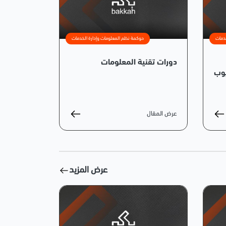
دمات
حوكمة نظم المعلومات وإدارة الخدمات
دورات تقنية المعلومات
عرض المقال
عرض المزيد