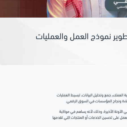
طوير نموذج العمل والعمليات
العملاء، جمع وتحليل البيانات، تبسيط العمليات
 كفاءة ونجاح المؤسسات في السوق الرقمي.
 الآونة الأخيرة. وذلك لأنه يساهم في مواكبة
عمل على تحسين الخدمات أو المنتجات التي تقدمها