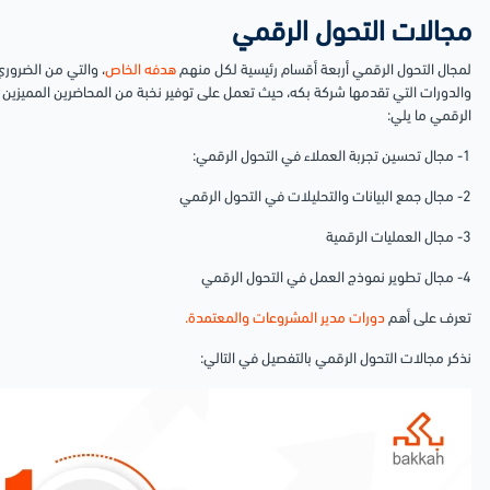
مجالات التحول الرقمي
لمجال التحول الرقمي أربعة أقسام رئيسية لكل منهم
هدفه الخاص
، والتي من الضرور
والدورات التي تقدمها شركة بكه، حيث تعمل على توفير نخبة من المحاضرين المميزين
الرقمي ما يلي:
1- مجال تحسين تجربة العملاء في التحول الرقمي:
2- مجال جمع البيانات والتحليلات في التحول الرقمي
3- مجال العمليات الرقمية
4- مجال تطوير نموذج العمل في التحول الرقمي
تعرف على أهم
دورات مدير المشروعات والمعتمدة.
نذكر مجالات التحول الرقمي بالتفصيل في التالي: