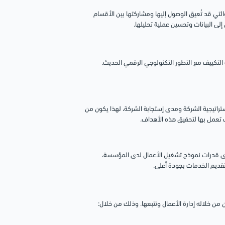
تي قد تُعيق الوصول إليها ومشاركتها بين الأقسام
لى البيانات وتحسين عملية تحليلها.
التكييف مع التطور التكنولوجي الرقمي الحديث.
ستراتيجية الشركة ومدى إستجابة الشركة، لهذا يكون من
 تعمل بها لتحقيق هذه الأهداف.
دى قدرات نموذج تشغيل الأعمال لدى المؤسسة،
قديم الخدمات بجودة أعلى.
ن خلاله إدارة الأعمال وتتبعها. وذلك من خلال: