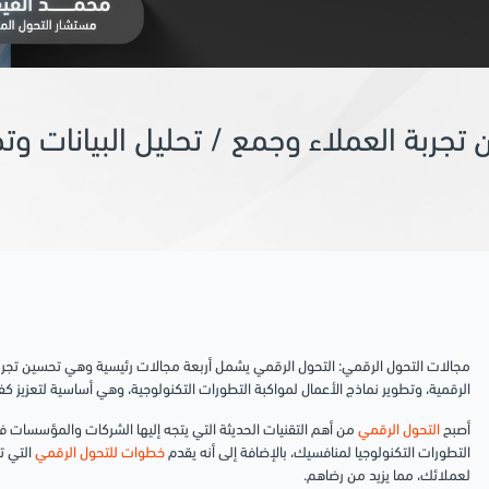
تجربة العملاء وجمع / تحليل البيانات وت
مجالات التحول الرقمي:
التحول الرقمي يشمل أربعة مجالات رئيسية وهي تحسين تجربة 
الرقمية، وتطوير نماذج الأعمال لمواكبة التطورات التكنولوجية، وهي أساسية لتعزيز
أصبح
التحول الرقمي
من أهم التقنيات الحديثة التي يتجه إليها الشركات والمؤسسات في
التطورات التكنولوجيا لمنافسيك، بالإضافة إلى أنه يقدم
خطوات للتحول الرقمي
التي ت
لعملائك، مما يزيد من رضاهم.