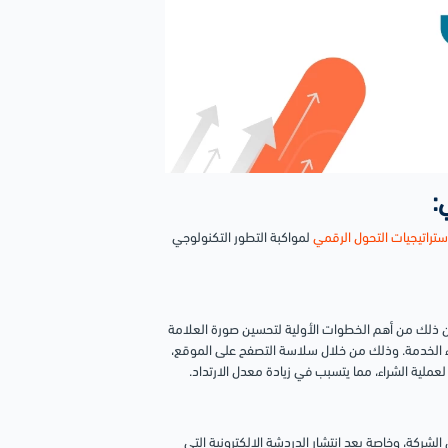
:
ستراتيجيات التحول الرقمي
لمواكبة التطور التكنولوجي
 ذلك من أهم الخطوات الأولية لتحسين صورة العلامة
اء الخدمة. وذلك من خلال سلاسة التصفح على الموقع،
لية الشراء، مما يتسبب في زيادة معدل الارتداد.
شركة، وخاصة بعد انتشار الدردشة الإلكترونية التي