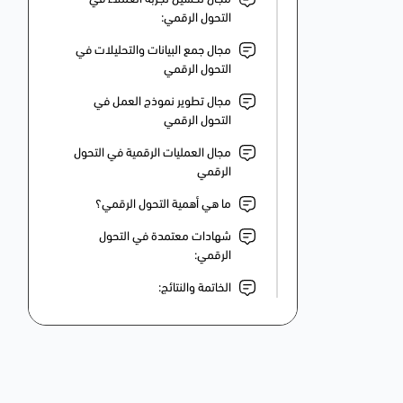
التحول الرقمي:
مجال جمع البيانات والتحليلات في
التحول الرقمي
مجال تطوير نموذج العمل في
التحول الرقمي
مجال العمليات الرقمية في التحول
الرقمي
ما هي أهمية التحول الرقمي؟
شهادات معتمدة في التحول
الرقمي:
الخاتمة والنتائج: