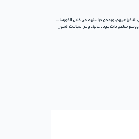
ي التركيز عليهم. ويمكن دراستهم من خلال الكورسات
 ووضع مناهج ذات جودة عالية. ومن مجالات التحول