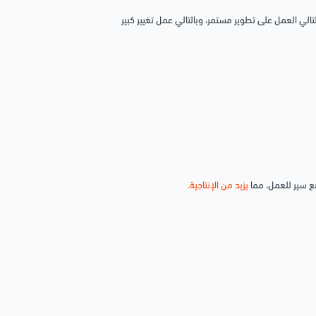
ي العمل على تطوير مستمر، وبالتالي عمل تغيير كبير
ع سير للعمل، مما
يزيد من الإنتاجية.