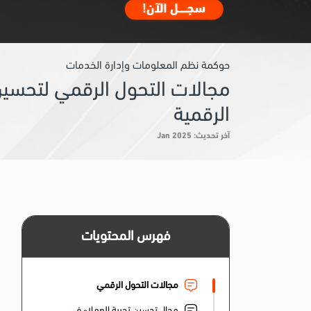
حوكمة نظم المعلومات وإدارة الخدمات
مجالات التحول الرقمي لتحسين 
الرقمية
آخر تحديث: Jan 2025
فهرس المحتويات
مجالات التحول الرقمي
مجال تحسين تجربة العملاء في