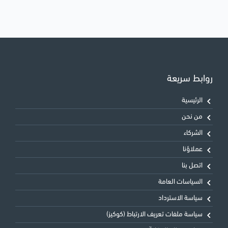
روابط سريعة
الرئيسية
من نحن
الشركاء
عملاؤنا
اتصل بنا
السياسات العامة
سياسة الاسترداد
سياسة ملفات تعريف الارتباط (كوكيز)