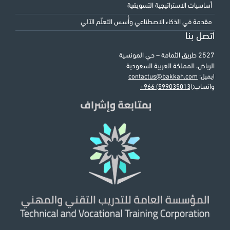
أساسيات الاستراتيجية التسويقية
مقدمة في الذكاء الاصطناعي وأُسس التعلّم الآلي
اتصل بنا
2527 طريق الثمامة – حي المونسية
الرياض، المملكة العربية السعودية
ايميل:
contactus@bakkah.com
واتساب:
+966 (599035013)