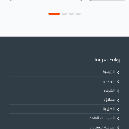
روابط سريعة
الرئيسية
من نحن
الشركاء
عملاؤنا
اتصل بنا
السياسات العامة
سياسة الاسترداد