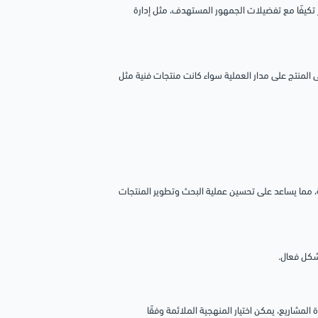
 وأكثر تكيفًا مع تفضيلات الجمهور المستهدف، مثل إدارة
لمنتج على مدار العملية سواء كانت منتجات فنية مثل
 المحتملة، مما يساعد على تحسين عملية البحث وتطوير المنتجات
المشاريع، يمكن اختيار المنهجية الملائمة وفقًا