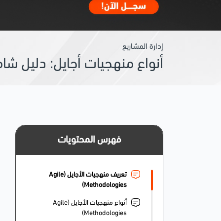
إدارة المشاريع
أنواع منهجيات أجايل: دليل شام
فهرس المحتويات
تعريف منهجيات الأجايل (Agile
Methodologies)
أنواع منهجيات الأجايل (Agile
Methodologies)