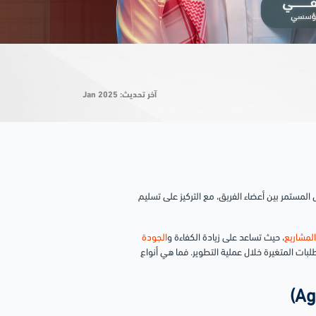
آخر تحديث: Jan 2025
المستمر بين أعضاء الفريق، مع التركيز على تسليم
المشاريع
، حيث تساعد على زيادة الكفاءة و
الجودة
لبات المتغيرة خلال عملية التطوير. فما هي أنواع