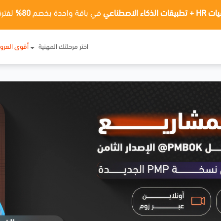
ت الذكاء الاصطناعي
في باقة واحدة بخصم
80%
لفترة
اختر مرحلتك المهنية
أقوى العر