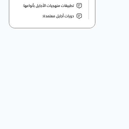
تطبيقات منهجيات الأجايل بأنواعها:
دورات أجايل معتمدة: