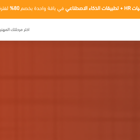
ت الذكاء الاصطناعي
في باقة واحدة بخصم
80%
لفترة
اختر مرحلتك المهني