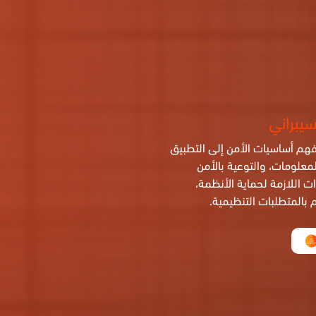
سيبراني
 فهم أساسيات الأمن إلى التطبيق
لمعلومات، والتوعية بالأمن
ت اللازمة لحماية الأنظمة،
بالمتطلبات التنظيمية.