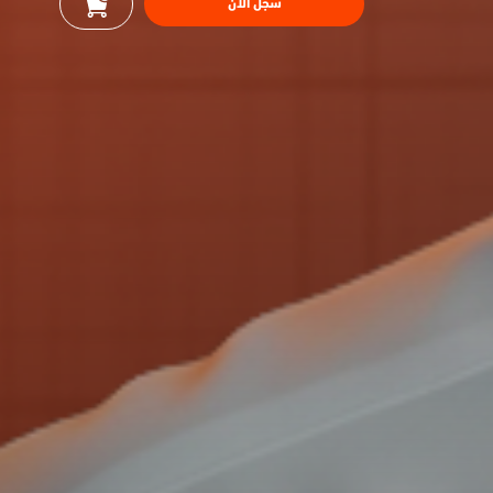
سجل الآن