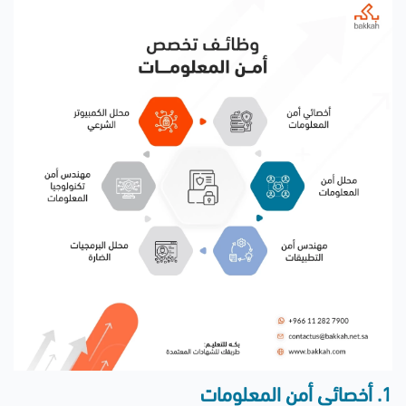
1. أخصائي أمن المعلومات