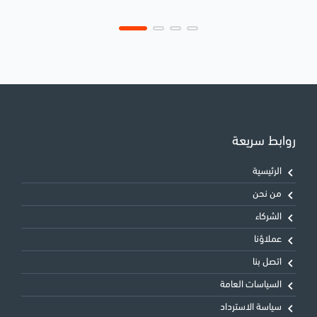
روابط سريعة
الرئيسية
من نحن
الشركاء
عملاؤنا
اتصل بنا
السياسات العامة
سياسة الاسترداد