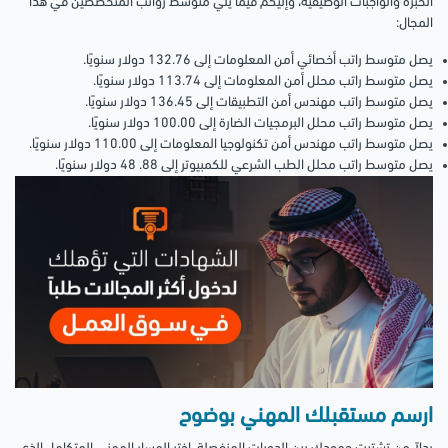
الخبرة والواجبات الوظيفية، وإليكم فيما يلي متوسط رواتب المتخصصين في هذا
المجال:
يصل متوسط راتب أخصائي أمن المعلومات إلى 132.76 دولار سنويًا.
يصل متوسط راتب محلل أمن المعلومات إلى 113.74 دولار سنويًا.
يصل متوسط راتب مهندس أمن التطبيقات إلى 136.45 دولار سنويًا.
يصل متوسط راتب محلل البرمجيات الضارة إلى 100.00 دولار سنويًا.
يصل متوسط راتب مهندس أمن تكنولوجيا المعلومات إلى 110.00 دولار سنويًا.
يصل متوسط راتب محلل الطب الشرعي للكمبيوتر إلى 88. 48 دولار سنويًا.
ارسم مستقبلك المهني بوضوح