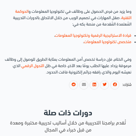
وما يزيد من فرص الحصول على وظائف في تكنولوجيا المعلومات و
الحوكمة
التقنية
، صقل المهارات في تصميم الويب من خلال الالتحاق بالدورات التدريبية
المُعتمدة المُقدمة من منصة بكه في:
قيادة الاستراتيجية الرقمية وتكنولوجيا المعلومات
،
متخصص تكنولوجيا المعلومات
.
وفي الختام، فإن دراسة تخصص أمن المعلومات بمثابة الطريق للوصول إلى وظائف
مرموقة يزداد عليها الطلب يومًا بعد الآخر، خاصة في ظل
التحول الرقمي
الذي
نعيشه اليوم والذي رافقه جرائم إلكترونية فاقت الحدود.
شارك:
دورات ذات صلة
تُقدم برامجنا التدريبية من خلال أساليب تدريبية مختبرة ومعدة
من قبل خبراء في المجال