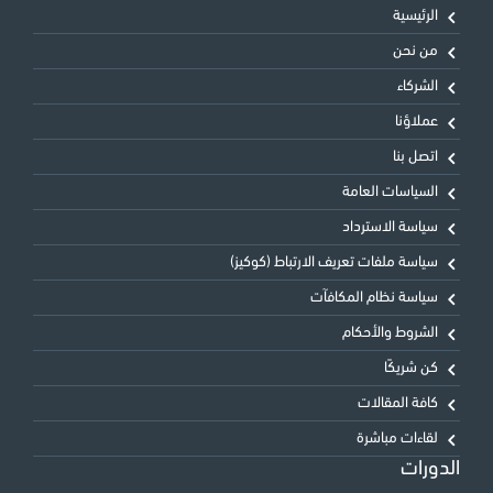
الرئيسية
من نحن
الشركاء
عملاؤنا
اتصل بنا
السياسات العامة
سياسة الاسترداد
سياسة ملفات تعريف الارتباط (كوكيز)
سياسة نظام المكافآت
الشروط والأحكام
كن شريكًا
كافة المقالات
لقاءات مباشرة
الدورات