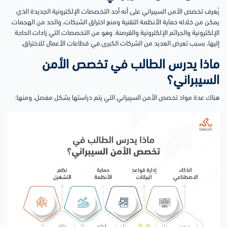
يُعرف تخصص الأمن السيبراني على أنه أحد التخصصات الإلكترونية الجديدة الذي
يمكن من خلاله حماية الأنظمة التقنية ومنع اختراق الشبكات، والحد من الهجمات
الإلكترونية والجرائم الإلكترونية والقرصنة. وهو من التخصصات التي زادات الحاجة
إليها، بسبب تعرض العديد من الشركات الكبرى في قطاعات الأعمال للاختراق.
ماذا يدرس الطالب في تخصص الأمن
السيبراني؟
هناك عدة مواد تخصص الأمن السيبراني التي يتم دراستها بشكل مفصل، ومنها: