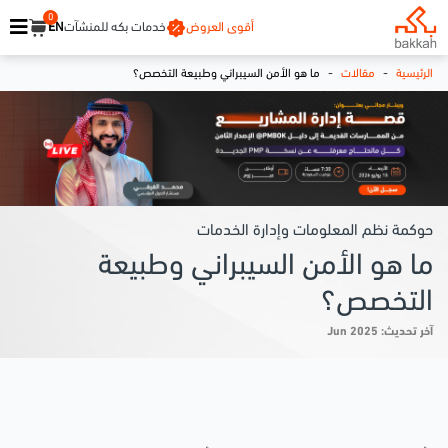
0
أقوى العروض
خدمات بكه للمنشآت
EN
-
-
الرئيسية
مقالات
ما هو الأمن السيبراني وطبيعة التخصص؟
حوكمة نظم المعلومات وإدارة الخدمات
ما هو الأمن السيبراني وطبيعة
التخصص؟
آخر تحديث: Jun 2025