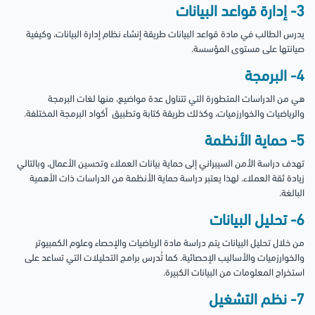
3- إدارة قواعد البيانات
يدرس الطالب في مادة قواعد البيانات طريقة إنشاء نظام إدارة البيانات، وكيفية
صيانتها على مستوى المؤسسة.
4- البرمجة
هي من الدراسات المتطورة التي تتناول عدة مواضيع، منها لغات البرمجة
والرياضيات والخوارزميات، وكذلك طريقة كتابة وتطبيق أكواد البرمجة المختلفة.
5- حماية الأنظمة
تهدف دراسة الأمن السيبراني إلى حماية بيانات العملاء وتحسين الأعمال، وبالتالي
زيادة ثقة العملاء. لهذا يعتبر دراسة حماية الأنظمة من الدراسات ذات الأهمية
البالغة.
6- تحليل البيانات
من خلال تحليل البيانات يتم دراسة مادة الرياضيات والإحصاء وعلوم الكمبيوتر
والخوارزميات والأساليب الإحصائية. كما تُدرس برامج التحليلات التي تساعد على
استخراج المعلومات من البيانات الكبيرة.
7- نظم التشغيل