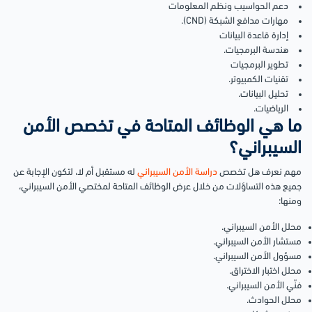
دعم الحواسيب ونظم المعلومات
مهارات مدافع الشبكة (CND).
إدارة قاعدة البيانات
هندسة البرمجيات.
تطوير البرمجيات
تقنيات الكمبيوتر.
تحليل البيانات.
الرياضيات.
ما هي الوظائف المتاحة في تخصص الأمن
السيبراني؟
مهم نعرف هل تخصص
دراسة الأمن السيبراني
له مستقبل أم لا، لتكون الإجابة عن
جميع هذه التساؤلات من خلال عرض الوظائف المتاحة لمختصي الأمن السيبراني،
ومنها:
محلل الأمن السيبراني.
مستشار الأمن السيبراني.
مسؤول الأمن السيبراني.
محلل اختبار الاختراق.
فنّي الأمن السيبراني.
محلل الحوادث.