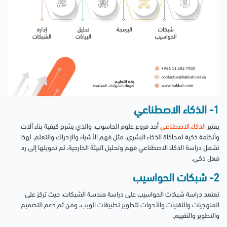
1- الذكاء الاصطناعي
يعتبر
الذكاء الاصطناعي
أحد فروع علوم الحاسوب، والذي يشرح كيفية بناء آلات
وأنظمة ذكية لمحاكاة الذكاء البشري، مثل فهم الأشياء والإدراك والتعلم. لهذا
تشمل دراسة الذكاء الاصطناعي فهم وتحليل البيئة الخارجية، ثم تحويلها إلى رد
فعل ذكي.
2- شبكات الحواسيب
تعتمد دراسة شبكات الحواسيب على دراسة هندسة الشبكات، حيث تركز على
المنهجيات والتقنيات والأدوات لتطوير تطبيقات الويب، ومن ثم دعم التصميم
والتطوير والتقييم.