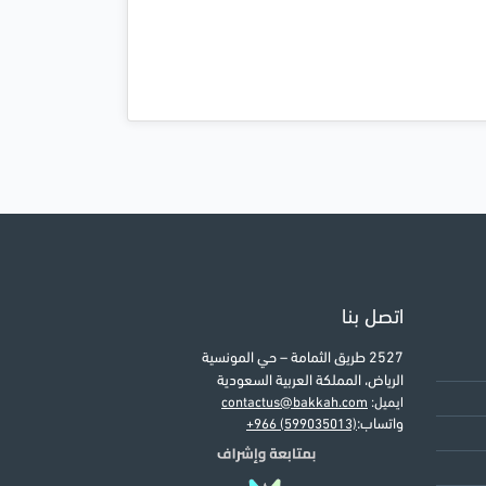
اتصل بنا
2527 طريق الثمامة – حي المونسية
الرياض، المملكة العربية السعودية
ايميل:
contactus@bakkah.com
واتساب:
+966 (599035013)