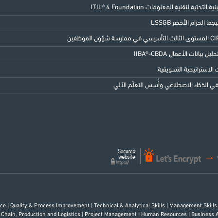
 التحتية لتقنية المعلومات ITIL® 4 Foundation
 بيانات الأعمال IIBA®-CBDA
الاستراتيجية التسويقية
 الذكاء الاصطناعي وأُسس التعلّم الآلي
rce
|
Quality & Process Improvement
|
Technical & Analytical Skills
|
Management Skill
 Chain, Production and Logistics
|
Project Management
|
Human Resources
|
Business 