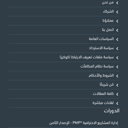
من نحن
الشركاء
عملاؤنا
اتصل بنا
السياسات العامة
سياسة الاسترداد
سياسة ملفات تعريف الارتباط (كوكيز)
سياسة نظام المكافآت
الشروط والأحكام
كن شريكًا
كافة المقالات
لقاءات مباشرة
الدورات
إدارة المشاريع الاحترافية ®PMP - الإصدار الثامن