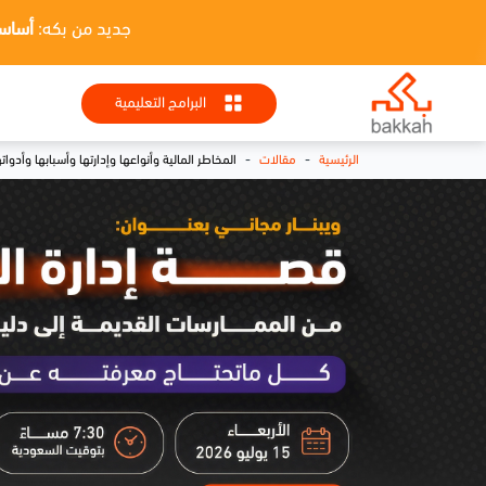
جديد من بكه:
أساسيات HR + تطبيقا
البرامج التعليمية
-
-
الرئيسية
مقالات
المخاطر المالية وأنواعها وإدارتها وأسبابها وأدوا