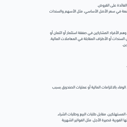
الفائدة على القروض.
متوقعة في سعر الأصل الأساسي، مثل الأسهم والسندات
 وهم الأفراد المشاركين في صفقة استثمار أو ائتمان أو
لسندات أو الأطراف المقابلة في المعاملات المالية.
ن.
لوفاء بالالتزامات المالية أو عمليات الصندوق بسبب
لمستهلكين، مقابل طلبات البيع وطلبات الشراء.
ا الفورية قصيرة الأجل، مثل الفواتير الشهرية