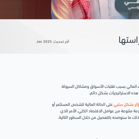
استها
آخر تحديث: Jan 2025
داء المالي بسبب تقلبات الأسواق ومشاكل السيولة.
 هذه الاستراتيجيات بشكل دائم.
ؤثر بشكل سلبي
على الحالة المالية للشخص المستثمر أو
وعة متنوعة من عوامل الاقتصاد الكلي، الأمر الذي
ذلك ما سنوضحه بالتفصيل من خلال السطور التالية.