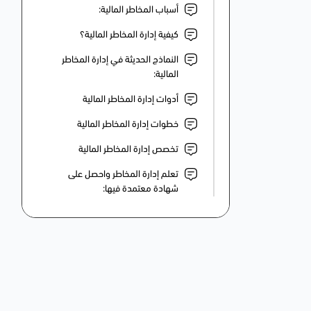
أسباب المخاطر المالية:
كيفية إدارة المخاطر المالية؟
النماذج الحديثة في إدارة المخاطر
المالية:
أدوات إدارة المخاطر المالية
خطوات إدارة المخاطر المالية
تخصص إدارة المخاطر المالية
تعلم إدارة المخاطر واحصل على
شهادة معتمدة فيها: