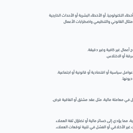
اء التكنولوجيا، أو الأخطاء البشرية أو الأحداث الخارجية
امتثال القانوني والتنظيمي واضطرابات الأعمال
ج أعمال غير كافية وغير دقيقة.
سرقة أو الاختلاس.
وامل سياسية أو اقتصادية أو قانونية أو اجتماعية.
ديونها.
بل في معاملة مالية، مثل عقد مشتق أو اتفاقية قرض.
، مما يؤدي إلى خسائر مالية أو تضاؤل ثقة العملاء
 غير الأخلاقي أو الفشل في تلبية توقعات العملاء.