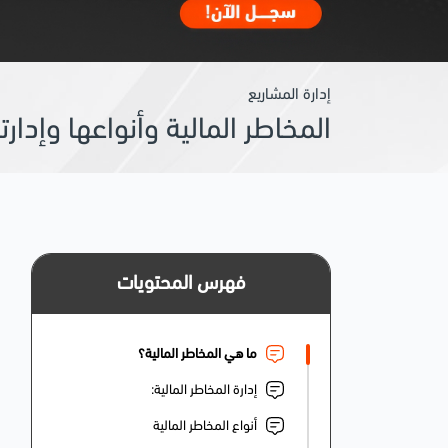
إدارة المشاريع
المخاطر المالية وأنواعها وإدار
فهرس المحتويات
ما هي المخاطر المالية؟
إدارة المخاطر المالية:
أنواع المخاطر المالية