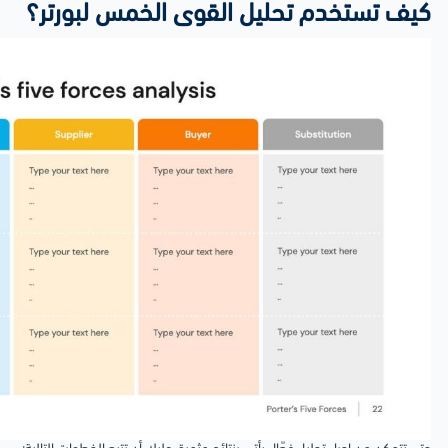
كيف تستخدم تحليل القوى الخمس لبورتر؟