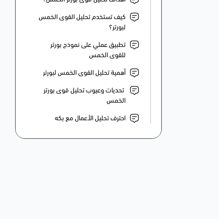
كيف تستخدم تحليل القوى الخمس
لبورتر؟
تطبيق عملي على نموذج بورتر
للقوى الخمس
أهمية تحليل القوى الخمس لبورتر
تحديات وعيوب تحليل قوى بورتر
الخمس
احترف تحليل الأعمال مع بكه