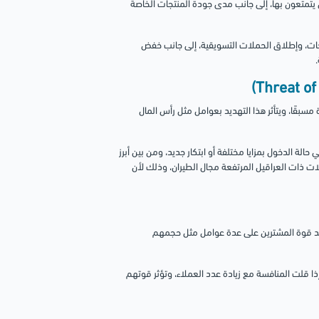
تي يتمتعون بها، إلى جانب مدى جودة المنتجات الخاصة
تجات، وإطلاق الحملات التسويقية، إلى جانب خفض
بقًا، ويتأثر هذا التهديد بعوامل مثل رأس المال
لة الدخول بمزايا مختلفة أو ابتكار جديد، ومن بين أبرز
جالات ذات العراقيل المرتفعة مجال الطيران، وذلك لأن
مد قوة المشترين على عدة عوامل مثل حجمهم
ذا قلت المنافسة مع زيادة عدد العملاء، وتؤثر قوتهم