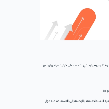
هذا بدوره يفيد في التعرف على كيفية مواجهتها عبر
جودة.
فية الاستفادة منه، بالإضافة إلى الاستفادة منه حول