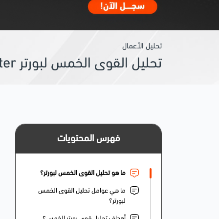
تحليل الأعمال
تحليل القوى الخمس لبورتر Porter: مع تطبيق عملي على شركات المراعي وتسلا وتويوتا
فهرس المحتويات
ما هو تحليل القوى الخمس لبورتر؟
ما هي عوامل تحليل القوى الخمس
لبورتر؟
أهداف تحليل قوى بورتر الخمس؟