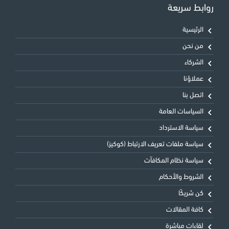
روابط سريعة
الرئيسية
من نحن
الشركاء
عملاؤنا
اتصل بنا
السياسات العامة
سياسة الاسترداد
سياسة ملفات تعريف الارتباط (كوكيز)
سياسة نظام المكافآت
الشروط والأحكام
كن شريكًا
كافة المقالات
لقاءات مباشرة