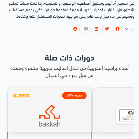
في تحسين أدائهم وتحقيق أهدافهم الوظيفية والتعليمية. إذا كنت معلمًا تتطلع
للتطور، فإن اختيارك لدورات تدريبية مهنية متقدمة هو قرار ذكي يدعم مستقبلك
ويُسهم في بناء جيل واعد قادر على مواجهة تحديات المستقبل بثقة وكفاءة.
شارك:
دورات ذات صلة
تُقدم برامجنا التدريبية من خلال أساليب تدريبية مختبرة ومعدة
من قبل خبراء في المجال
جديد
80% خصم