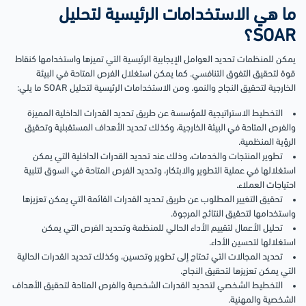
ما هي الاستخدامات الرئيسية لتحليل
SOAR؟
يمكن للمنظمات تحديد العوامل الإيجابية الرئيسية التي تميزها واستخدامها كنقاط
قوة لتحقيق التفوق التنافسي. كما يمكن استغلال الفرص المتاحة في البيئة
الخارجية لتحقيق النجاح والنمو. ومن الاستخدامات الرئيسية لتحليل SOAR ما يلي:
التخطيط الاستراتيجية للمؤسسة عن طريق تحديد القدرات الداخلية المميزة
والفرص المتاحة في البيئة الخارجية، وكذلك تحديد الأهداف المستقبلية وتحقيق
الرؤية المنظمية.
تطوير المنتجات والخدمات، وذلك عند تحديد القدرات الداخلية التي يمكن
استغلالها في عملية التطوير والابتكار، وتحديد الفرص المتاحة في السوق لتلبية
احتياجات العملاء.
تحقيق التغيير المطلوب عن طريق تحديد القدرات القائمة التي يمكن تعزيزها
واستخدامها لتحقيق النتائج المرجوة.
تحليل الأعمال لتقييم الأداء الحالي للمنظمة وتحديد الفرص التي يمكن
استغلالها لتحسين الأداء.
تحديد المجالات التي تحتاج إلى تطوير وتحسين، وكذلك تحديد القدرات الحالية
التي يمكن تعزيزها لتحقيق النجاح.
التخطيط الشخصي لتحديد القدرات الشخصية والفرص المتاحة لتحقيق الأهداف
الشخصية والمهنية.