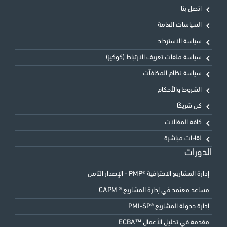
اتصل بنا
السياسات العامة
سياسة الاسترداد
سياسة ملفات تعريف الارتباط (كوكيز)
سياسة نظام المكافآت
الشروط والأحكام
كن شريكًا
كافة المقالات
لقاءات مباشرة
الدورات
إدارة المشاريع الاحترافية ®PMP - الإصدار الثامن
مساعد معتمد في إدارة المشاريع ® CAPM
إدارة جدولة المشاريع ®PMI-SP
مقدمة في تحليل الأعمال ™ECBA