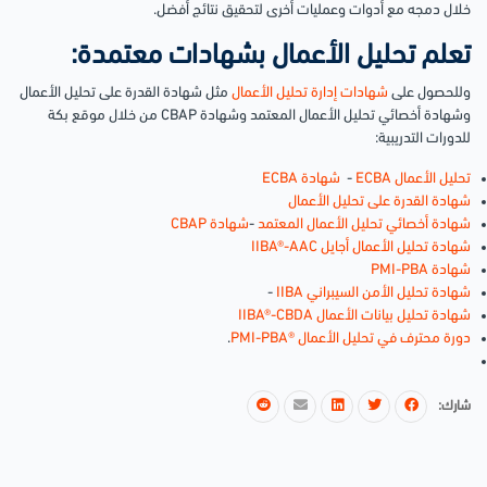
خلال دمجه مع أدوات وعمليات أخرى لتحقيق نتائج أفضل.
تعلم تحليل الأعمال بشهادات معتمدة:
وللحصول على
شهادات إدارة تحليل الأعمال
مثل شهادة القدرة على تحليل الأعمال
وشهادة أخصائي تحليل الأعمال المعتمد وشهادة CBAP من خلال موقع بكة
للدورات التدريبية:
تحليل الأعمال ECBA
-
شهادة ECBA
شهادة القدرة على تحليل الأعمال
شهادة أخصائي تحليل الأعمال المعتمد
-
شهادة CBAP
شهادة تحليل الأعمال أجايل IIBA®-AAC
شهادة PMI-PBA
شهادة تحليل الأمن السيبراني IIBA
-
شهادة تحليل بيانات الأعمال IIBA®-CBDA
دورة محترف في تحليل الأعمال ®PMI-PBA
.
شارك: