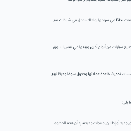
ققت نجاحًا في سوقها، ولذلك تدخل في شراكات مع
 تصنيع سيارات من أنواع أخرى وبيعها في نفس السوق
ات تحديث قاعدة عملائها ودخول سوقًا جديدًا تبيع
 يلي:
 جديد أو إطلاق منتجات جديدة، إذ أن هذه الخطوة