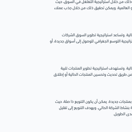
لك من خلال استراتيجية التغلغل في السوق، حيث
و العالمية. ويمكن تحقيق ذلك من خلال جذب عملاء
ة. وتساعد استراتيجية تطوير السوق الشركات
يجية التوسع الجغرافي للوصول إلى أسواق جديدة، أو
. وتستهدف استراتيجية تطوير المنتجات تلبية
. عن طريق تحديث وتحسين المنتجات الحالية أو إطلاق
تجات جديدة. يمكن أن يكون التنويع ذا صلة، حيث
نشاط الشركة الحالي. ويهدف التنويع إلى تقليل
مدى الطويل.