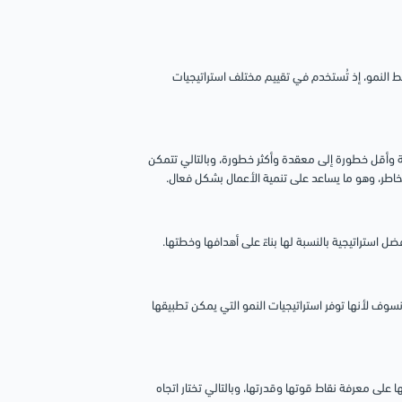
نمو، إذ تُستخدم في تقييم مختلف استراتيجيات
 وأقل خطورة إلى معقدة وأكثر خطورة، وبالتالي تتمكن
خاطر، وهو ما يساعد على تنمية الأعمال بشكل فعال.
ستراتيجية بالنسبة لها بناءً على أهدافها وخطتها.
 لأنها توفر استراتيجيات النمو التي يمكن تطبيقها
ى معرفة نقاط قوتها وقدرتها، وبالتالي تختار اتجاه