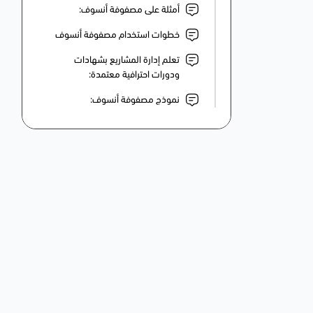
أمثلة على مصفوفة أنسوف:
خطوات استخدام مصفوفة أنسوف
تعلم إدارة المشاريع بشهادات
ودورات احترافية معتمدة:
نموذج مصفوفة أنسوف: