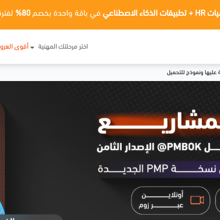
ت الذكاء الاصطناعي
في باقة واحدة بخصم
80%
لفترة
اختر مرحلتك المهنية
أقوى العر