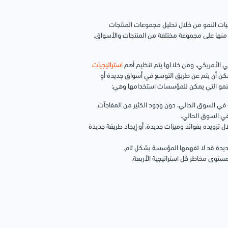
ات النمو من خلال تحليل مجموعات المنتجات
كل منها على مجموعة مختلفة من المنتجات والأسواق.
ي الأمريكي، ومن خلالها يتم تنظيم أهم
استراتيجيات
مكن أن يتم عن طريق التوسع في أسواق جديدة أو
نمو التي يمكن للمؤسسات استخدامها وهي:
ية في السوق الحالي، دون وجود الكثير من المفاجآت.
في السوق الحالي.
 تزويده بفوائد وميزات جديدة، أو إيجاد طريقة جديدة
ديدة قد لا تفهمها المؤسسة بشكل تام.
ستوى مخاطر كل استراتيجية الأربعة.