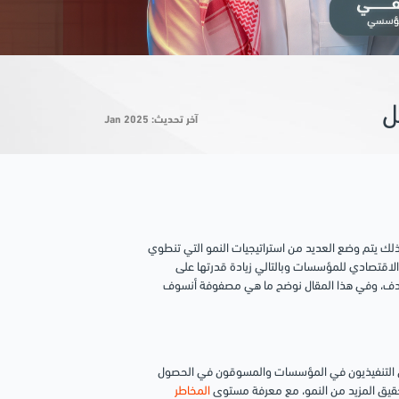
آخر تحديث: Jan 2025
لك يتم وضع العديد من استراتيجيات النمو التي تنطوي
اقتصادي للمؤسسات وبالتالي زيادة قدرتها على
لهدف، وفي هذا المقال نوضح ما هي مصفوفة أنسوف
 التنفيذيون في المؤسسات والمسوقون في الحصول
تحقيق المزيد من النمو، مع معرفة مستوى
المخاطر