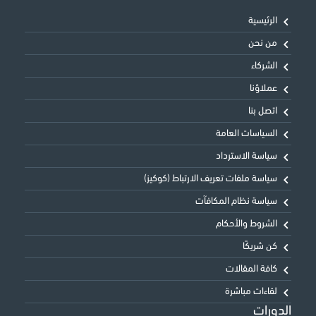
الرئيسية
من نحن
الشركاء
عملاؤنا
اتصل بنا
السياسات العامة
سياسة الاسترداد
سياسة ملفات تعريف الارتباط (كوكيز)
سياسة نظام المكافآت
الشروط والأحكام
كن شريكًا
كافة المقالات
لقاءات مباشرة
الدورات