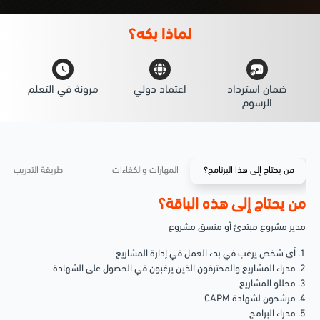
لماذا
بكه؟
ضمان استرداد
اعتماد دولي
مرونة في التعلم
الرسوم
من يحتاج إلى هذا البرنامج؟
المهارات والكفاءات
طريقة التدريب
من يحتاج إلى هذه الباقة؟
مدير مشروع مبتدئ أو منسق مشروع
1. أي شخص يرغب في بدء العمل في إدارة المشاريع
2. مدراء المشاريع والمحترفون الذين يرغبون في الحصول على الشهادة
3. محللو المشاريع
4. مرشحون لشهادة CAPM
5. مدراء البرامج