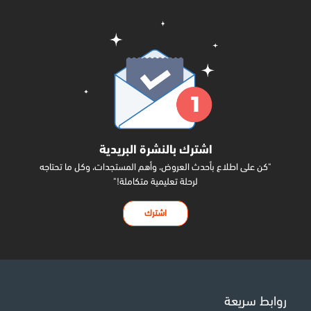
اشترك بالنشرة البريدية
"كن على اطلاع بأحدث العروض، وأهم المستجدات، وكل ما تحتاجه
لرحلة تعليمية متكاملة!"
اشترك
روابط سريعة