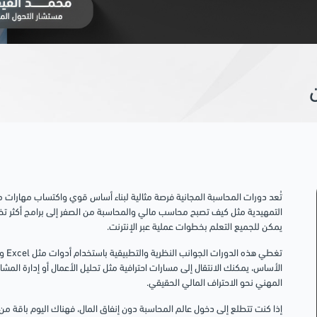
تُعد دورات المحاسبة المجانية فرصة مثالية لبناء أساس قوي واكتساب مهارات
التمهيدية مثل كيف تصبح محاسب مالي والمحاسبة من الصفر إلى برامج أكثر تخصص
يمكن للجميع التعلم بخطوات عملية عبر الإنترنت.
الأساس، يمكنك الانتقال إلى مسارات احترافية مثل تحليل الأعمال أو إدارة الم
المهني نحو الاحتراف المالي الحقيقي.
إذا كنت تتطلع إلى دخول عالم المحاسبة دون إنفاق المال، فهناك اليوم باقة 