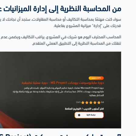
من المحاسبة النظرية إلى إدارة الميزانيات عم
سواء كنت مهتمًا بمحاسبة التكاليف أو محاسبة المقاولات، ستجد أن نجاحك ل
قدرتك على "إدارة" ميزانية المشروع بفاعلية.
المحاسب المحترف اليوم هو شريك في المشروع، يراقب التكاليف ويضمن عدم تجاوز
تنقلك من المحاسبة النظرية إلى التطبيق العملي المتقدم.