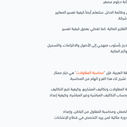
 وقائمة الدخل. ستتعلم أيضاً كيفية تفسير المعايير
 شركة.
لتقارير المالية. كما تغطي بعمق كيفية تفسير
يتدرج بأسلوب منهجي إلى الأصول والالتزامات، والتسجيل
ائم المالية.
لعربية، فإن "
محاسبة المقاولات
" هي خيار ممتاز.
 المقاولات وتكاليف المشاريع، وكيفية تتبع التكاليف
ساب التكاليف المباشرة وغير المباشرة، وكيفية إعداد
ضمان، ومحاسبة المقاول من الباطن، وإعداد
دورة مثالية لمن يريد التخصص في قطاع الإنشاءات