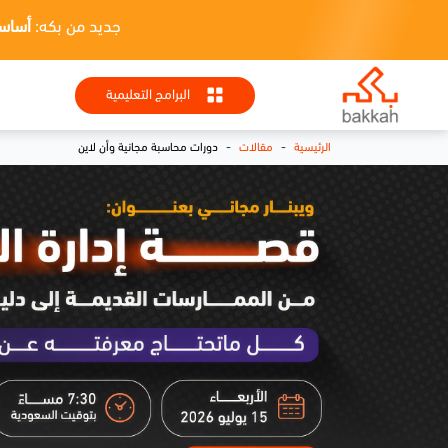
جديد من بكه:
أساسيات HR + تطبيقا
البرامج التعليمية
-
-
الرئيسية
مقالات
دورات محاسبة مجانية وأن لاين