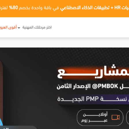
ت الذكاء الاصطناعي
في باقة واحدة بخصم
80%
لفترة
اختر مرحلتك المهنية
أقوى العر