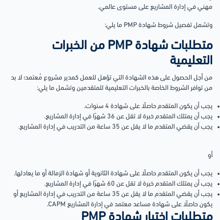
مهني في إدارة المشاريع على مستوى عالمي.
وتشمل تفصيل شروط شهادة PMP ما يلي:
متطلبات شهادة PMP من الخبرات
التعليمية
من أجل الحصول على هذه الشهادة التي تؤهل للعمل كمدير مشروع مُعتمد؛ لا بد
من توافر الشروط الخاصة بالخبرات التعليمية للمتقدمين وتشمل ما يلي:
يجب أن يكون المتقدم حاصلًا على شهادة 4 سنوات.
يجب أن يمتلك المتقدم خبرة لا تقل عن 36 شهرًا في إدارة المشاريع.
يجب أن يقضي المتقدم ما لا يقل عن 35 ساعة من التدريب في إدارة المشاريع.
أو
يجب أن يكون المتقدم حاصلًا على شهادة الثانوية أو شهادة الزمالة أو ما يعادلها.
يجب أن يمتلك المتقدم خبرة لا تقل عن 60 شهرًا في إدارة المشاريع.
يجب أن يقضي المتقدم ما لا يقل عن 35 ساعة من التدريب في إدارة المشاريع أو
يكون حاصلًا على شهادة مساعد معتمد في إدارة المشاريع CAPM.
متطلبات اختبار شهادة PMP