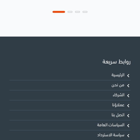
روابط سريعة
الرئيسية
من نحن
الشركاء
عملاؤنا
اتصل بنا
السياسات العامة
سياسة الاسترداد