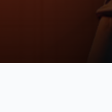
مرونة في التعلم
دفة