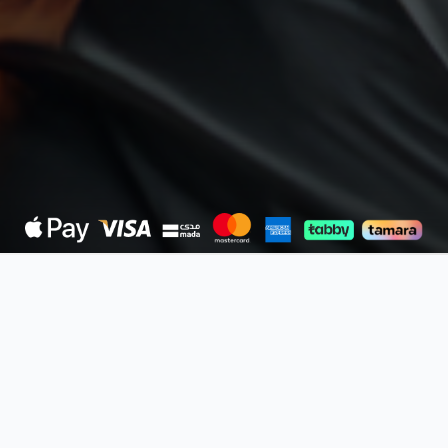
ضمان استرداد الرسوم
اعتماد دولي
ر معرفتك: تفاصيل الاختبار، الأهداف، والفئة المسته