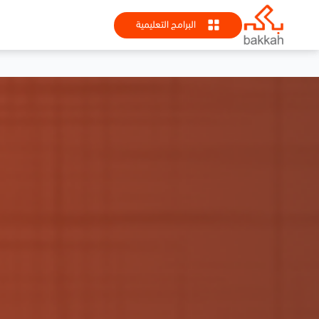
البرامج التعليمية