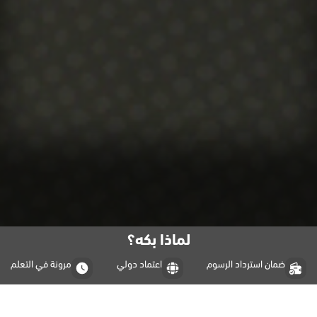
لماذا بكه؟
ضمان استرداد الرسوم
اعتماد دولي
مرونة في التعلم