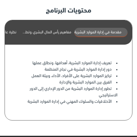
محتويات البرنامج
مقدمة في إدارة الموارد البشرية
مفاهيم رأس المال البشري وتطوير الموارد البشرية (D
نظرة عامة ع
تعريف إدارة الموارد البشرية، أهدافها، ونطاق عملها
دور إدارة الموارد البشرية في نجاح المنظمة
تركيز الموارد البشرية على الأفراد، الأداء، وبيئة العمل
الفرق بين الموارد البشرية والإدارة
تطور إدارة الموارد البشرية من الدور الإداري إلى الدور
الاستراتيجي
الأخلاقيات والسلوك المهني في إدارة الموارد البشرية