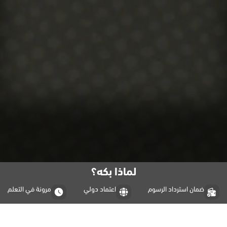
لماذا بكه؟
ضمان استرداد الرسوم
اعتماد دولي
مرونة في التعلم