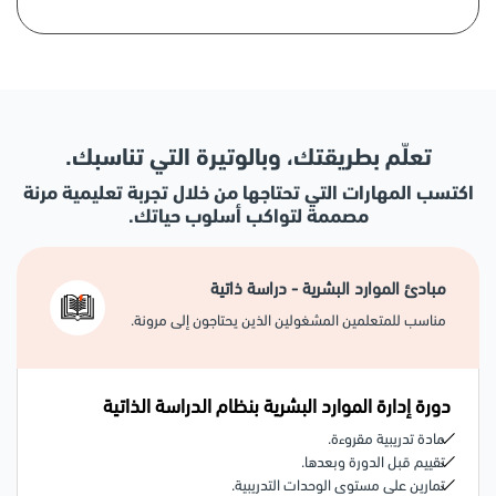
تعلّم بطريقتك، وبالوتيرة التي تناسبك.
اكتسب المهارات التي تحتاجها من خلال تجربة تعليمية مرنة
مصممة لتواكب أسلوب حياتك.
مبادئ الموارد البشرية - دراسة ذاتية
مناسب للمتعلمين المشغولين الذين يحتاجون إلى مرونة.
دورة إدارة الموارد البشرية بنظام الدراسة الذاتية
مادة تدريبية مقروءة.
تقييم قبل الدورة وبعدها.
تمارين على مستوى الوحدات التدريبية.