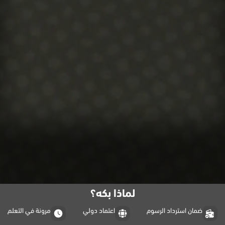
لماذا بكه؟
ضمان استرداد الرسوم
اعتماد دولي
مرونة في التعلم