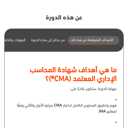
عن هذه الدورة
الأهداف المتوقعة من هذه الدورة
من يحتاج إلى هذه الدورة
المهارات والكفاءات
ما هي أهداف شهادة المحاسب
الإداري المعتمد (CMA®)؟
بنهاية الدورة، ستكون قادرًا على:
فهم وتطبيق المحتوى الكامل لاختبار
CMA
بجزئيه الأول والثاني وفقًا
لمعايير
IMA
.