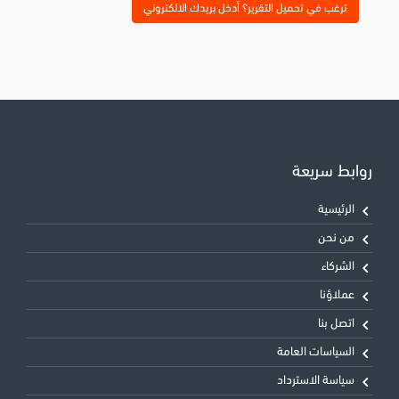
ترغب في تحميل التقرير؟ أدخل بريدك الالكتروني
روابط سريعة
الرئيسية
من نحن
الشركاء
عملاؤنا
اتصل بنا
السياسات العامة
سياسة الاسترداد