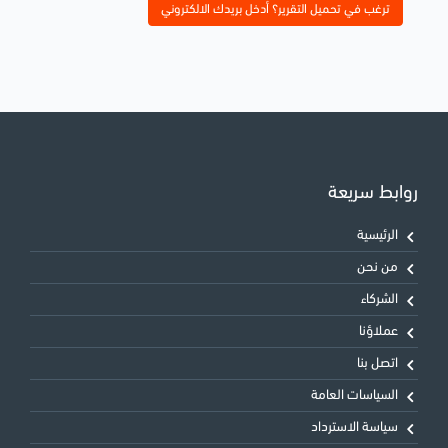
ترغب في تحميل التقرير؟ أدخل بريدك الالكتروني
روابط سريعة
الرئيسية
من نحن
الشركاء
عملاؤنا
اتصل بنا
السياسات العامة
سياسة الاسترداد