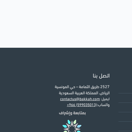
اتصل بنا
2527 طريق الثمامة – حي المونسية
الرياض، المملكة العربية السعودية
ايميل:
contactus@bakkah.com
واتساب:
+966 (599035013)