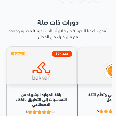
دورات ذات صلة
تُقدم برامجنا التدريبية من خلال أساليب تدريبية مختبرة ومعدة
من قبل خبراء في المجال
جديد
80% خصم
اعي وتعلّم الآلة
باقة الموارد البشرية: من
شامل
الأساسيات إلى التطبيق بالذكاء
الاصطناعي
5
5
(65)