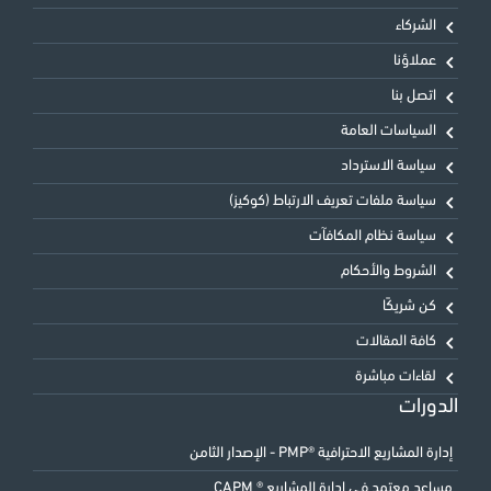
الشركاء
عملاؤنا
اتصل بنا
السياسات العامة
سياسة الاسترداد
سياسة ملفات تعريف الارتباط (كوكيز)
سياسة نظام المكافآت
الشروط والأحكام
كن شريكًا
كافة المقالات
لقاءات مباشرة
الدورات
إدارة المشاريع الاحترافية ®PMP - الإصدار الثامن
مساعد معتمد في إدارة المشاريع ® CAPM