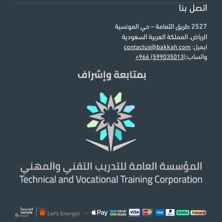
اتصل بنا
2527 طريق الثمامة – حي المونسية
الرياض، المملكة العربية السعودية
ايميل:
contactus@bakkah.com
واتساب:
+966 (599035013)