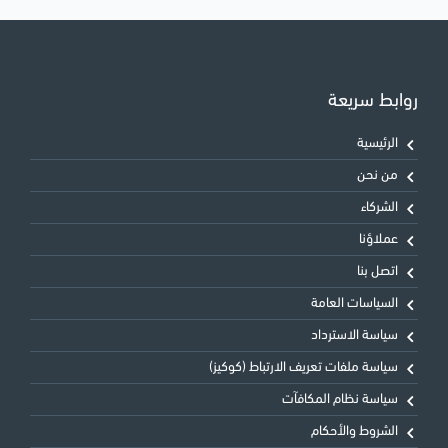
روابط سريعة
الرئيسية
من نحن
الشركاء
عملاؤنا
اتصل بنا
السياسات العامة
سياسة الاسترداد
سياسة ملفات تعريف الارتباط (كوكيز)
سياسة نظام المكافآت
الشروط والأحكام