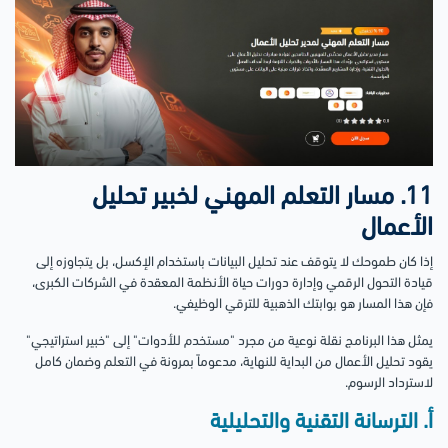
11. مسار التعلم المهني لخبير تحليل
الأعمال
إذا كان طموحك لا يتوقف عند تحليل البيانات باستخدام الإكسل، بل يتجاوزه إلى
قيادة التحول الرقمي وإدارة دورات حياة الأنظمة المعقدة في الشركات الكبرى،
فإن هذا المسار هو بوابتك الذهبية للترقي الوظيفي.
يمثل هذا البرنامج نقلة نوعية من مجرد "مستخدم للأدوات" إلى "خبير استراتيجي"
يقود تحليل الأعمال من البداية للنهاية، مدعوماً بمرونة في التعلم وضمان كامل
لاسترداد الرسوم.
أ. الترسانة التقنية والتحليلية