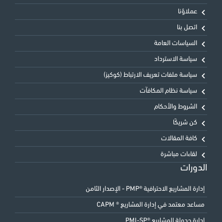
عملاؤنا
اتصل بنا
السياسات العامة
سياسة الاسترداد
سياسة ملفات تعريف الارتباط (كوكيز)
سياسة نظام المكافآت
الشروط والأحكام
كن شريكًا
كافة المقالات
لقاءات مباشرة
الدورات
إدارة المشاريع الاحترافية ®PMP - الإصدار الثامن
مساعد معتمد في إدارة المشاريع ® CAPM
إدارة جدولة المشاريع ®PMI-SP