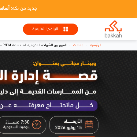
جديد من بكه:
أساسيات HR + تطبيقا
البرامج التعليمية
-
-
الرئيسية
مقالات
الفرق بين الشهادة الحكومية المتخصصة FAC-P/PM وشهادة PMP