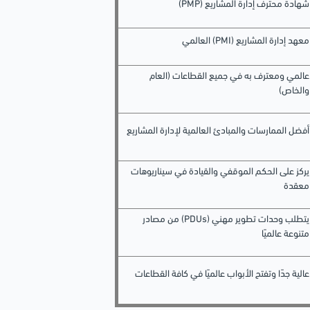
شهادة محترف إدارة المشاريع (PMP)
معهد إدارة المشاريع (PMI) العالمي
عالمي ومعترف به في جميع القطاعات (العام
والخاص)
أفضل الممارسات والمبادئ العالمية لإدارة المشاريع
يركز على الحكم الموقفي والقيادة في سيناريوهات
معقدة
يتطلب وحدات تطوير مهني (PDUs) من مصادر
متنوعة عالميًا
عالية جدًا وتفتح الأبواب عالميًا في كافة القطاعات