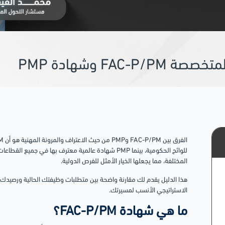
FAC وشهادة PMP
للوائح الحكومية، بينما PMP شهادة عالمية معترف بها في ج
المختلفة، مما يجعلها الخيار الأمثل للفرص الدولية.
هذا الدليل يقدم لك مقارنة واضحة بين متطلبات وظيفتك الحالية ورصيدك ا
الاستراتيجي الأنسب لمسيرتك.
ما هي شهادة FAC-P/PM؟