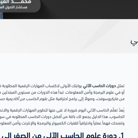
لي
تمثل
دورات الحاسب الآلي
بوابتك الأولى لاكتساب المهارات الرقمية المطلوبة
أو في علوم البرمجة وأمن المعلومات. تبدأ هذه الدورات من مستوى المبتدئين 
من مايكروسوفت
، وصولاً إلى برامج احترافية مثل
علوم الحاسب من أكاديمية ح
يُعدّ تعلّم الحاسب الآلي اليوم ضرورة لا غنى عنها لتطوير المهارات الرقمية 
الحاسوب. هذا الدليل يجمع لك باقة من أفضل دورات الحاسب المطلوبه في سوق 
وتمنحك فهماً عملياً واحترافياً لتقنيات الكمبيوتر والبرمجة والإنترنت وأمن ال
1. دورة علوم الحاسب الآلي من الصفر الى الاحتراف