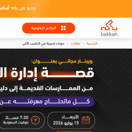
جديد من بكه:
أساسيات HR + تطبيقا
البرامج التعليمية
-
-
الرئيسية
مقالات
دورات تدريبية في الحاسب الآلي