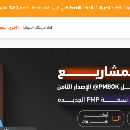
ت الذكاء الاصطناعي
في باقة واحدة بخصم
80%
لفترة
اختر مرحلتك المهنية
أقوى العر