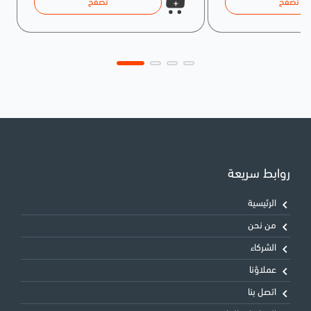
تصفح
تصفح
روابط سريعة
الرئيسية
من نحن
الشركاء
عملاؤنا
اتصل بنا