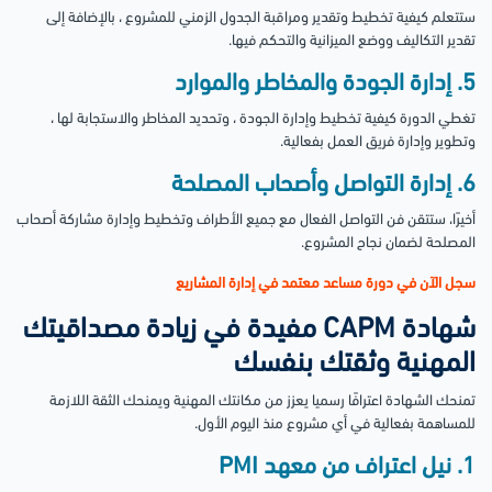
ستتعلم كيفية تخطيط وتقدير ومراقبة الجدول الزمني للمشروع ، بالإضافة إلى
تقدير التكاليف ووضع الميزانية والتحكم فيها.
5. إدارة الجودة والمخاطر والموارد
تغطي الدورة كيفية تخطيط وإدارة الجودة ، وتحديد المخاطر والاستجابة لها ،
وتطوير وإدارة فريق العمل بفعالية.
6. إدارة التواصل وأصحاب المصلحة
أخيرًا، ستتقن فن التواصل الفعال مع جميع الأطراف وتخطيط وإدارة مشاركة أصحاب
المصلحة لضمان نجاح المشروع.
سجل الآن في دورة مساعد معتمد في إدارة المشاريع
شهادة CAPM مفيدة في زيادة مصداقيتك
المهنية وثقتك بنفسك
تمنحك الشهادة اعترافًا رسميا يعزز من مكانتك المهنية ويمنحك الثقة اللازمة
للمساهمة بفعالية في أي مشروع منذ اليوم الأول.
1. نيل اعتراف من معهد PMI