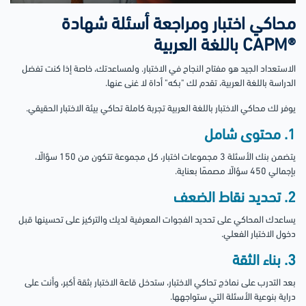
محاكي اختبار ومراجعة أسئلة شهادة
®CAPM باللغة العربية
الاستعداد الجيد هو مفتاح النجاح في الاختبار. ولمساعدتك، خاصة إذا كنت تفضل
الدراسة باللغة العربية، تقدم لك "بكه" أداة لا غنى عنها.
يوفر لك محاكي الاختبار باللغة العربية تجربة كاملة تحاكي بيئة الاختبار الحقيقي.
1. محتوى شامل
يتضمن بنك الأسئلة 3 مجموعات اختبار، كل مجموعة تتكون من 150 سؤالًا،
بإجمالي 450 سؤالًا مصممًا بعناية.
2. تحديد نقاط الضعف
يساعدك المحاكي على تحديد الفجوات المعرفية لديك والتركيز على تحسينها قبل
دخول الاختبار الفعلي.
3. بناء الثقة
بعد التدرب على نماذج تحاكي الاختبار، ستدخل قاعة الاختبار بثقة أكبر، وأنت على
دراية بنوعية الأسئلة التي ستواجهها.