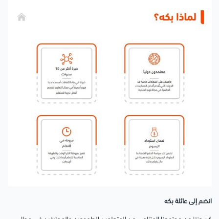
انضم إلى عائلة بكه