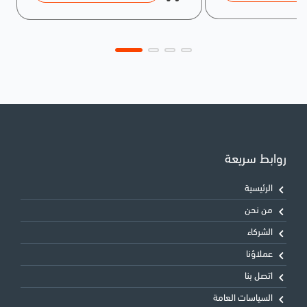
روابط سريعة
الرئيسية
من نحن
الشركاء
عملاؤنا
اتصل بنا
السياسات العامة