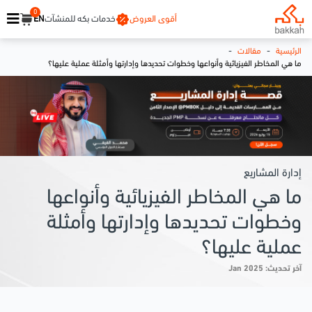
0
أقوى العروض
خدمات بكه للمنشآت
EN
-
-
الرئيسية
مقالات
ما هي المخاطر الفيزيائية وأنواعها وخطوات تحديدها وإدارتها وأمثلة عملية عليها؟
إدارة المشاريع
ما هي المخاطر الفيزيائية وأنواعها
وخطوات تحديدها وإدارتها وأمثلة
عملية عليها؟
آخر تحديث: Jan 2025