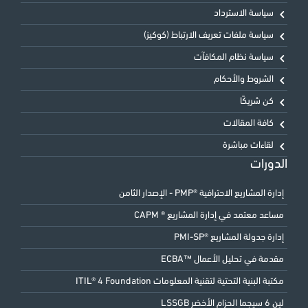
سياسة الاسترداد
سياسة ملفات تعريف الارتباط (كوكيز)
سياسة نظام المكافآت
الشروط والأحكام
كن شريكًا
كافة المقالات
لقاءات مباشرة
الدورات
إدارة المشاريع الاحترافية ®PMP - الإصدار الثامن
مساعد معتمد في إدارة المشاريع ® CAPM
إدارة جدولة المشاريع ®PMI-SP
مقدمة في تحليل الأعمال ™ECBA
مكتبة البنية التحتية لتقنية المعلومات ITIL® 4 Foundation
لين 6 سيجما الحزام الأخضر LSSGB