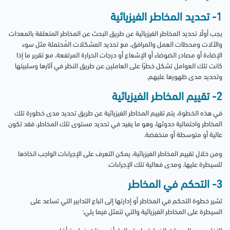
1- تحديد المخاطر الفيزيائية
يجب أولًا تحديد المخاطر الفيزيائية عن طريق البحث عن المخاطر المتعلقة بالمعدات
والآلات ومحطات العمل والمرافق، مع تحديد المشكلات المُحتملة مثل سوء
الإضاءة أو مصادر الضوضاء أو الإشعاع أو درجات الحرارة المرتفعة، مع تقرير ما إذا
كانت تلك العوامل تشكل خطرًا على العاملين عن طريق النظر في آثارها وسلبيتها
وتحديد مدى ظهورها عليهم.
2- تقييم المخاطر الفيزيائية
في هذه الخطوة، يتم تقييم المخاطر الفيزيائية عن طريق تحديد مدى خطورة تلك
المخاطر واحتمالية حدوثها، وهو ما يفيد في تحديد مستوى تلك المخاطر، فقد تكون
عالية أو متوسطة أو منخفضة.
ومن خلال تقييم المخاطر الفيزيائية، يمكن التعرف على الإجراءات الواجب اتخاذها
للسيطرة عليها، ومدى فعالية تلك الإجراءات.
3- التحكم في المخاطر
تشير خطوة التحكم في المخاطر أو إدارتها إلى اتباع التدابير التي تساعد على
السيطرة على المخاطر الفيزيائية والتي تتمثل فيما يلي: