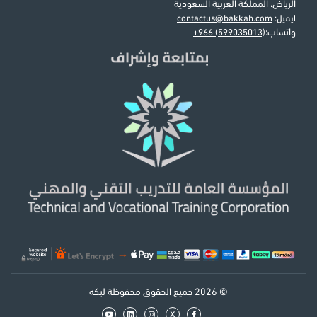
الرياض، المملكة العربية السعودية
ايميل:
contactus@bakkah.com
واتساب:
+966 (599035013)
© 2026 جميع الحقوق محفوظة لبكه
x