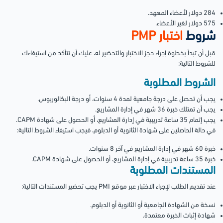
284 دولار لأعضاء المعهد.
575 دولار لغير الأعضاء.
شروط
اختبار PMP
قبل أن تبدأ بخطوة إجراء حجز الاختبار والتحضير له، عليك أن تتأكد من استيفاءك
للشروط التالية:
الشروط المطلوبة
يجب أن تحصل على درجة جامعية لمدة 4 سنوات، أو درجة البكالوريوس.
يجب أن تمتلك خبرة 36 شهر في إدارة المشاريع.
يجب إتمام 35 ساعة تدريبية في إدارة المشاريع، أو الحصول على شهادة CAPM.
في حالة الحاصلين على شهادة الثانوية أو الدبلوم، فيجب استيفاء الشروط التالية:
خبرة 60 شهر في إدارة المشاريع في آخر 8 سنوات.
خبرة 35 ساعة تدريبية في إدارة المشاريع، أو الحصول على شهادة CAPM.
المستندات المطلوبة
عند تقديم الطلب لإجراء الاختبار عبر موقع PMI يجب تحضير المستندات التالية:
نسخة من الشهادة الجامعية أو الثانوية أو الدبلوم.
شهادة إثبات الخبرة معتمدة.