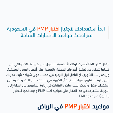
ابدأ استعدادك لاجتياز
اختبار PMP
في السعودية
مع أحدث مواعيد الاختبارات المتاحة.
اجتياز اختبار PMP أصبح خطوتك الأساسية للحصول على شهادة PMP والتي من
خلالها تتمكن من تحقيق أهدافك المهنية، بالحصول على أفضل الفرص الوظيفية،
وزيادة رابتك الشهري، أو التأهل لنيل الترقية في عملك. فهي شهادة تثبت قدرتك
على إدارة المشاريع، سواء الصغيرة أو الكبيرة، في مختلف المجالات، والقدرة على
استخدام أفضل وأحدث الممارسات والتقنيات في إدارة المشروع، من البداية إلى
النهاية. ستتعرف في هذا المقال على مواعيد اختبار PMP وكيف تحجز الاختبار
إلكترونيًا عبر معهد PMI.
مواعيد
اختبار PMP
في الرياض