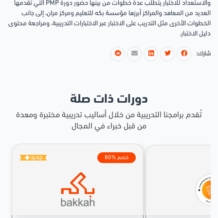
والاستعداد للاختبار يتطلب عدة خطوات من بينها حضور دورة PMP التي تقدمها
العديد من المعاهد والمراكز أبرزها مؤسسة بكه للتعليم ومركز مران، إلى جانب
الخطوات الأخرى مثل التدريب على الاختبار عبر الاختبارات التدريبية، ومراجعة محتوى
دليل الاختبار.
شارك:
دورات ذات صلة
تُقدم برامجنا التدريبية من خلال أساليب تدريبية مختبرة ومعدة
من قبل خبراء في المجال
جديد
80% خصم