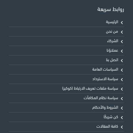
روابط سريعة
الرئيسية
من نحن
الشركاء
عملاؤنا
اتصل بنا
السياسات العامة
سياسة الاسترداد
سياسة ملفات تعريف الارتباط (كوكيز)
سياسة نظام المكافآت
الشروط والأحكام
كن شريكًا
كافة المقالات