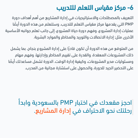
6- مركز مقياس التعلم للتدريب
التعريف بالمصطلحات والاستراتيجيات في إدارة المشاريع من أهم أهداف دورة
PMP التي يقدمها مركز مقياس التعلم للتدريب. وستتعلم من هذه الدورة أيضًا
عمليات إدارة المشروع، وفهم دورة حياة المشروع، إلى جانب تعلم جوانبه الأساسية
الأخرى مثل: إدارة الاتصالات والتوريد والمخاطر والموارد البشرية.
من المتوقع من هذه الدورة أن تكون قادرًا على إدارة المشروع بنجاح، بما يشمل
ذلك المشروعات المعقدة، والقدرة على تقييم المخاطر وإدارتها، وفهم مهام
ومسئوليات مدير المشروعات، وكيفية إدارة الوقت. الدورة تشمل مساعدتك أيضًا
على التحضير الجيد للدورة، والحصول على استشارة مجانية من المدرب.
احجز مقعدك في اختبار PMP بالسعودية وابدأ
رحلتك نحو الاحتراف في
إدارة المشاريع
.