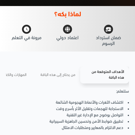
لماذا
بكه؟
ضمان استرداد
اعتماد دولي
مرونة في التعلم
الرسوم
الأهداف المتوقعة من
من يحتاج إلى هذه الباقة
المهارات والكفاءات
هذه الباقة
ستتعلم
:
اكتشاف الثغرات والأنماط الهجومية الشائعة
الاستجابة للهجمات وتقليل الأثر بأسرع وقت
التواصل بوضوح مع الإدارة غير التقنية
تطبيق ضوابط الأمن وتحسين الجاهزية السيبرانية
دعم الالتزام بالمعايير ومتطلبات الامتثال