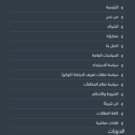
الرئيسية
من نحن
الشركاء
عملاؤنا
اتصل بنا
السياسات العامة
سياسة الاسترداد
سياسة ملفات تعريف الارتباط (كوكيز)
سياسة نظام المكافآت
الشروط والأحكام
كن شريكًا
كافة المقالات
لقاءات مباشرة
الدورات