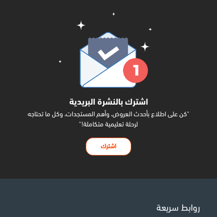
اشترك بالنشرة البريدية
"كن على اطلاع بأحدث العروض، وأهم المستجدات، وكل ما تحتاجه
لرحلة تعليمية متكاملة!"
اشترك
روابط سريعة