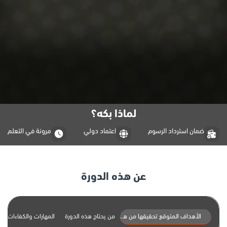
لماذا بكه؟
ضمان استرداد الرسوم
اعتماد دولي
مرونة في التعلم
عن هذه الدورة
الأهداف المتوقع تحقيقها من هذه الدورة
من يحتاج هذه الدورة
المهارات والكفاءات