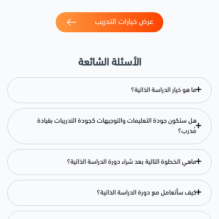
عرض خيارات التدريب
الأسئلة الشائعة
+
ما هو خيار الدراسة الذاتية؟
هل ستكون جودة التعليمات والتوجيهات كجودة التدريبات بقيادة
+
مُدرب؟
+
ماهي الخطوة التالية بعد شراء دورة الدراسة الذاتية؟
+
كيف سأتعامل مع دورة الدراسة الذاتية؟