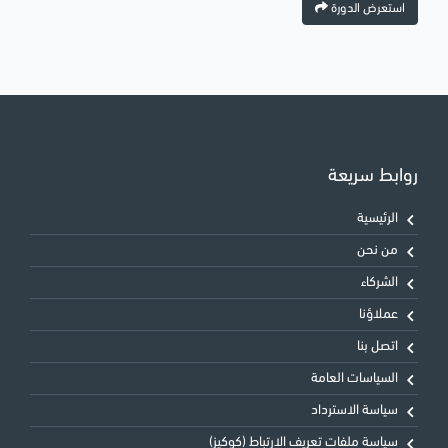
استعرض الدورة
روابط سريعة
الرئيسية
من نحن
الشركاء
عملاؤنا
اتصل بنا
السياسات العامة
سياسة الاسترداد
سياسة ملفات تعريف الارتباط (كوكيز)