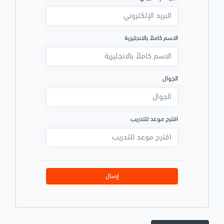
الاسم كاملاً بالانجليزية
الجوال
اقترح موعد للتدريب
إرسال