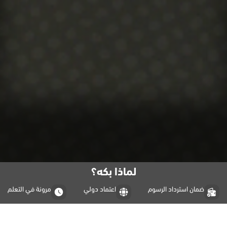
لماذا بكه؟
ضمان استرداد الرسوم
اعتماد دولي
مرونة في التعلم