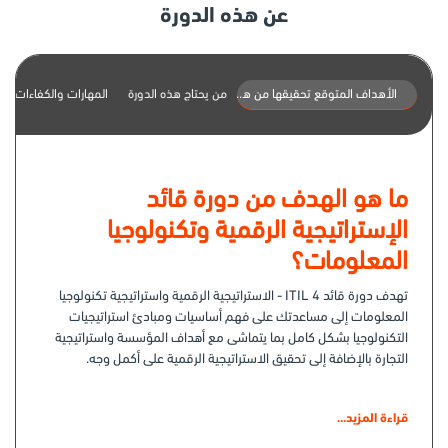
عن هذه الدورة
الأهداف المتوقع تحقيقها من هذه الدورة
من يحتاج هذه الدورة
المهارات والكفاءات
ما هو الهدف من دورة قائد
الإستراتيجية الرقمية وتكنولوجيا
المعلومات؟
تهدف دورة قائد ITIL 4 - الاستراتيجية الرقمية واستراتيجية تكنولوجيا
المعلومات إلى مساعدتك على فهم أساسيات ومبادئ استراتيجيات
التكنولوجيا بشكل كامل بما يتماشى مع أهداف المؤسسة واستراتيجية
التجارة بالإضافة إلى تحقيق الاستراتيجية الرقمية على أكمل وجه.
إليك بعض الأهداف الرئيسية للدورة المقدمة من جهة الاعتماد
Axelos
كما هو موضح بالأسفل:
قراءة المزيد...