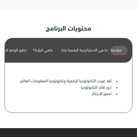
محتويات البرنامج
مقدمة
ماهي الرؤية؟
ما هي الاستراتيجية الرقمية وتكنولوجيا المعلومات؟
ماهو الوضع الحالي
لقد غيرت التكنولوجيا الرقمية وتكنولوجيا المعلومات العالم
دور قائد التكنولوجيا
تحفيز الابتكار